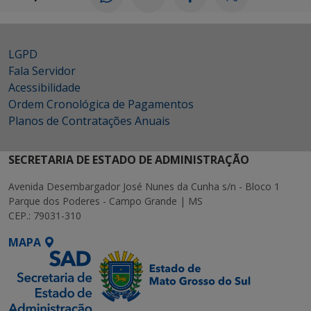
LGPD
Fala Servidor
Acessibilidade
Ordem Cronológica de Pagamentos
Planos de Contratações Anuais
SECRETARIA DE ESTADO DE ADMINISTRAÇÃO
Avenida Desembargador José Nunes da Cunha s/n - Bloco 1
Parque dos Poderes - Campo Grande | MS
CEP.: 79031-310
MAPA