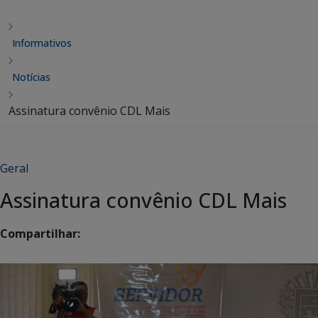
Informativos
Notícias
Assinatura convênio CDL Mais
Geral
Assinatura convênio CDL Mais
Compartilhar: