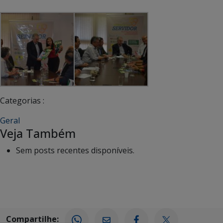
Categorias :
Geral
Veja Também
Sem posts recentes disponíveis.
Compartilhe: