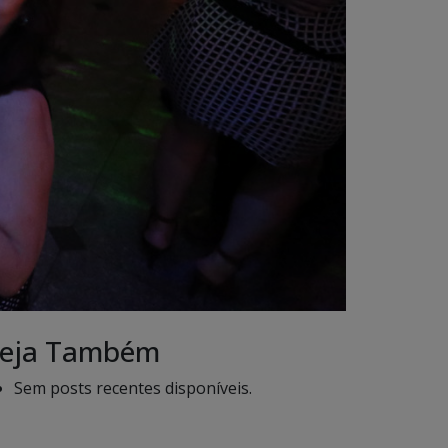
eja Também
Sem posts recentes disponíveis.