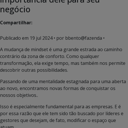
negócio
Compartilhar:
Publicado em
19 jul 2024
• por bbento@fazenda •
A mudança de mindset é uma grande estrada ao caminho
contrário da zona de conforto. Como qualquer
transformação, ela exige tempo, mas também nos permite
descobrir outras possibilidades.
Passando de uma mentalidade estagnada para uma aberta
ao novo, encontramos novas formas de conquistar os
nossos objetivos..
Isso é especialmente fundamental para as empresas. E é
por essa razão que ele tem sido tão buscado por líderes e
gestores que desejam, de fato, modificar o espaço que
atuam.