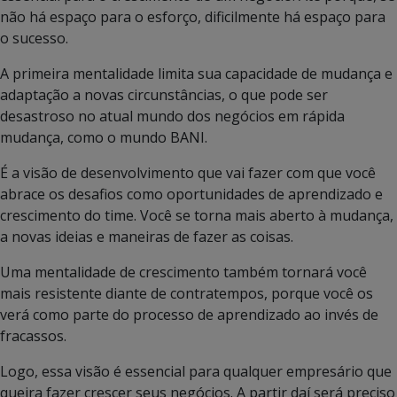
não há espaço para o esforço, dificilmente há espaço para
o sucesso.
A primeira mentalidade limita sua capacidade de mudança e
adaptação a novas circunstâncias, o que pode ser
desastroso no atual mundo dos negócios em rápida
mudança, como o mundo BANI.
É a visão de desenvolvimento que vai fazer com que você
abrace os desafios como oportunidades de aprendizado e
crescimento do time. Você se torna mais aberto à mudança,
a novas ideias e maneiras de fazer as coisas.
Uma mentalidade de crescimento também tornará você
mais resistente diante de contratempos, porque você os
verá como parte do processo de aprendizado ao invés de
fracassos.
Logo, essa visão é essencial para qualquer empresário que
queira fazer crescer seus negócios. A partir daí será preciso