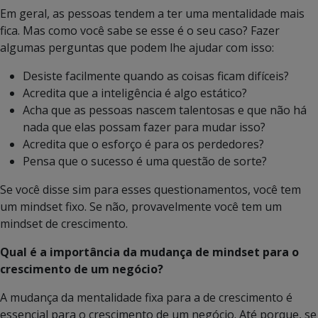
Em geral, as pessoas tendem a ter uma mentalidade mais
fica. Mas como você sabe se esse é o seu caso? Fazer
algumas perguntas que podem lhe ajudar com isso:
Desiste facilmente quando as coisas ficam difíceis?
Acredita que a inteligência é algo estático?
Acha que as pessoas nascem talentosas e que não há
nada que elas possam fazer para mudar isso?
Acredita que o esforço é para os perdedores?
Pensa que o sucesso é uma questão de sorte?
Se você disse sim para esses questionamentos, você tem
um mindset fixo. Se não, provavelmente você tem um
mindset de crescimento.
Qual é a importância da mudança de mindset para o
crescimento de um negócio?
A mudança da mentalidade fixa para a de crescimento é
essencial para o crescimento de um negócio. Até porque, se