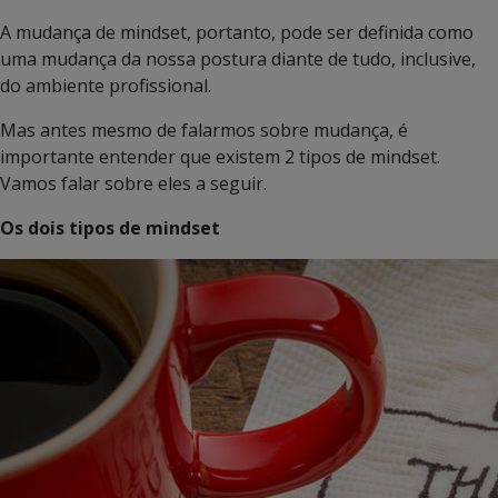
A mudança de mindset, portanto, pode ser definida como
uma mudança da nossa postura diante de tudo, inclusive,
do ambiente profissional.
Mas antes mesmo de falarmos sobre mudança, é
importante entender que existem 2 tipos de mindset.
Vamos falar sobre eles a seguir.
Os dois tipos de mindset