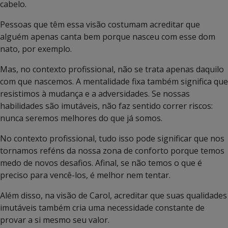
cabelo.
Pessoas que têm essa visão costumam acreditar que
alguém apenas canta bem porque nasceu com esse dom
nato, por exemplo.
Mas, no contexto profissional, não se trata apenas daquilo
com que nascemos. A mentalidade fixa também significa que
resistimos à mudança e a adversidades. Se nossas
habilidades são imutáveis, não faz sentido correr riscos:
nunca seremos melhores do que já somos.
No contexto profissional, tudo isso pode significar que nos
tornamos reféns da nossa zona de conforto porque temos
medo de novos desafios. Afinal, se não temos o que é
preciso para vencê-los, é melhor nem tentar.
Além disso, na visão de Carol, acreditar que suas qualidades
imutáveis também cria uma necessidade constante de
provar a si mesmo seu valor.