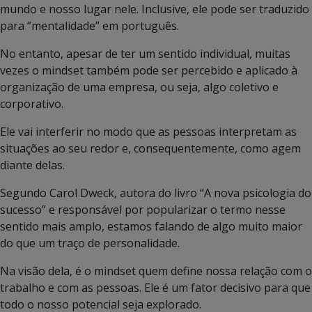
mundo e nosso lugar nele. Inclusive, ele pode ser traduzido
para “mentalidade” em português.
No entanto, apesar de ter um sentido individual, muitas
vezes o mindset também pode ser percebido e aplicado à
organização de uma empresa, ou seja, algo coletivo e
corporativo.
Ele vai interferir no modo que as pessoas interpretam as
situações ao seu redor e, consequentemente, como agem
diante delas.
Segundo Carol Dweck, autora do livro “A nova psicologia do
sucesso” e responsável por popularizar o termo nesse
sentido mais amplo, estamos falando de algo muito maior
do que um traço de personalidade.
Na visão dela, é o mindset quem define nossa relação com o
trabalho e com as pessoas. Ele é um fator decisivo para que
todo o nosso potencial seja explorado.