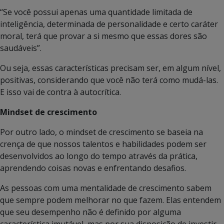
“Se você possui apenas uma quantidade limitada de
inteligência, determinada de personalidade e certo caráter
moral, terá que provar a si mesmo que essas dores são
saudáveis”.
Ou seja, essas características precisam ser, em algum nível,
positivas, considerando que você não terá como mudá-las.
E isso vai de contra à autocrítica.
Mindset de crescimento
Por outro lado, o mindset de crescimento se baseia na
crença de que nossos talentos e habilidades podem ser
desenvolvidos ao longo do tempo através da prática,
aprendendo coisas novas e enfrentando desafios.
As pessoas com uma mentalidade de crescimento sabem
que sempre podem melhorar no que fazem. Elas entendem
que seu desempenho não é definido por alguma