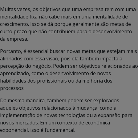
Muitas vezes, os objetivos que uma empresa tem com uma
mentalidade fixa não cabe mais em uma mentalidade de
crescimento. Isso se dá porque geralmente são metas de
curto prazo que não contribuem para o desenvolvimento
da empresa.
Portanto, é essencial buscar novas metas que estejam mais
alinhados com essa visão, pois ela também impacta a
percepção do negócio. Podem ser objetivos relacionados ao
aprendizado, como o desenvolvimento de novas
habilidades dos profissionais ou da melhoria dos
processos.
Da mesma maneira, também podem ser explorados
aqueles objetivos relacionados à mudança, como a
implementação de novas tecnologias ou a expansão para
novos mercados. Em um contexto de econômica
exponencial, isso é fundamental.