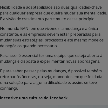
Flexibilidade e adaptabilidade são duas qualidades-chave
para qualquer empresa que queira mudar sua mentalidade.
E a visão de crescimento parte muito desse princípio.
No mundo BANI em que vivemos, a mudança é a única
constante, e as empresas devem estar preparadas para
mudar suas estratégias, processos e até mesmo modelos
de negócios quando necessário.
Para isso, é essencial ter uma equipe que esteja aberta à
mudança e disposta a experimentar novas abordagens.
E para saber passar pelas mudanças, é possível também
retornar às âncoras, ou seja, momentos em que foi dada
uma solução para alguma dificuldade e, assim, se teve
confiança.
Incentive uma cultura de feedback