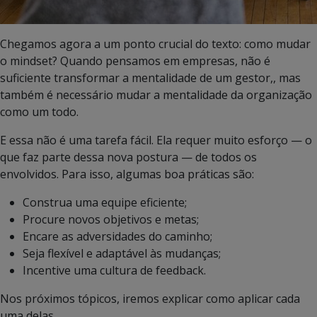
Chegamos agora a um ponto crucial do texto: como mudar
o mindset? Quando pensamos em empresas, não é
suficiente transformar a mentalidade de um gestor,, mas
também é necessário mudar a mentalidade da organização
como um todo.
E essa não é uma tarefa fácil. Ela requer muito esforço — o
que faz parte dessa nova postura — de todos os
envolvidos. Para isso, algumas boa práticas são:
Construa uma equipe eficiente;
Procure novos objetivos e metas;
Encare as adversidades do caminho;
Seja flexível e adaptável às mudanças;
Incentive uma cultura de feedback.
Nos próximos tópicos, iremos explicar como aplicar cada
uma delas.