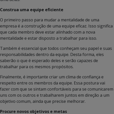
Construa uma equipe eficiente
O primeiro passo para mudar a mentalidade de uma
empresa é a construção de uma equipe eficaz. Isso significa
que cada membro deve estar alinhado com a nova
mentalidade e estar disposto a trabalhar para isso.
Também é essencial que todos conheçam seu papel e suas
responsabilidades dentro da equipe. Desta forma, eles
saberão o que é esperado deles e serão capazes de
trabalhar para os mesmos propósitos.
Finalmente, é importante criar um clima de confiança e
respeito entre os membros da equipe. Essa postura vai
fazer com que se sintam confortáveis para se comunicarem
uns com os outros e trabalharem juntos em direção a um
objetivo comum, ainda que precise melhorar.
Procure novos objetivos e metas