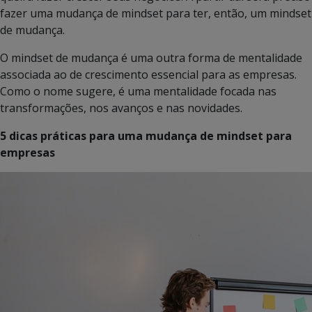
fazer uma mudança de mindset para ter, então, um mindset
de mudança.
O mindset de mudança é uma outra forma de mentalidade
associada ao de crescimento essencial para as empresas.
Como o nome sugere, é uma mentalidade focada nas
transformações, nos avanços e nas novidades.
5 dicas práticas para uma mudança de mindset para
empresas