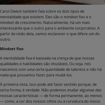
Carol Dweck também fala sobre os dois tipos de
mentalidade que existem. Eles são o mindset fixo e o
mindset de crescimento. Naturalmente, há um mais
interessante que o outro para o ambiente corporativo. A
partir da visão dela, vamos esclarecer o que difere um do
outro.
Mindset fixo
A mentalidade fixa é baseada na crença de que nossas
qualidades e habilidades são imutáveis. Ou seja, nós
nascemos com uma certa quantidade de talentos e não há
nada que possamos fazer para mudá-los.
À primeira vista, isso pode até fazer sentido porque, de
certa forma, é verdade. Não podemos mudar algumas das
nossas características — de forma permanente, ao menos
— como, a cor dos nossos olhos ou a curvatura do nosso