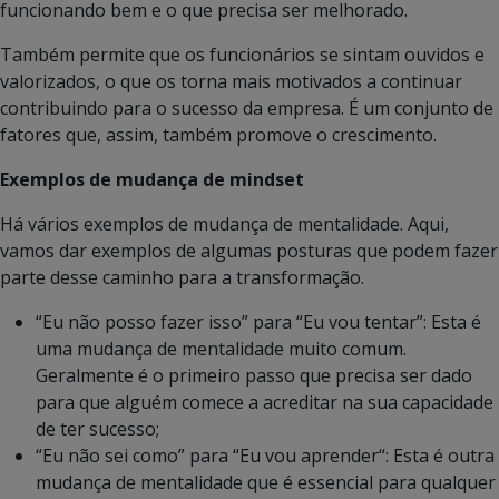
funcionando bem e o que precisa ser melhorado.
Também permite que os funcionários se sintam ouvidos e
valorizados, o que os torna mais motivados a continuar
contribuindo para o sucesso da empresa. É um conjunto de
fatores que, assim, também promove o crescimento.
Exemplos de mudança de mindset
Há vários exemplos de mudança de mentalidade. Aqui,
vamos dar exemplos de algumas posturas que podem fazer
parte desse caminho para a transformação.
“Eu não posso fazer isso” para “Eu vou tentar”: Esta é
uma mudança de mentalidade muito comum.
Geralmente é o primeiro passo que precisa ser dado
para que alguém comece a acreditar na sua capacidade
de ter sucesso;
“Eu não sei como” para “Eu vou aprender“: Esta é outra
mudança de mentalidade que é essencial para qualquer