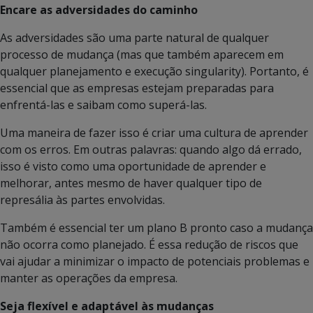
Encare as adversidades do caminho
As adversidades são uma parte natural de qualquer
processo de mudança (mas que também aparecem em
qualquer planejamento e execução singularity). Portanto, é
essencial que as empresas estejam preparadas para
enfrentá-las e saibam como superá-las.
Uma maneira de fazer isso é criar uma cultura de aprender
com os erros. Em outras palavras: quando algo dá errado,
isso é visto como uma oportunidade de aprender e
melhorar, antes mesmo de haver qualquer tipo de
represália às partes envolvidas.
Também é essencial ter um plano B pronto caso a mudança
não ocorra como planejado. É essa redução de riscos que
vai ajudar a minimizar o impacto de potenciais problemas e
manter as operações da empresa.
Seja flexível e adaptável às mudanças