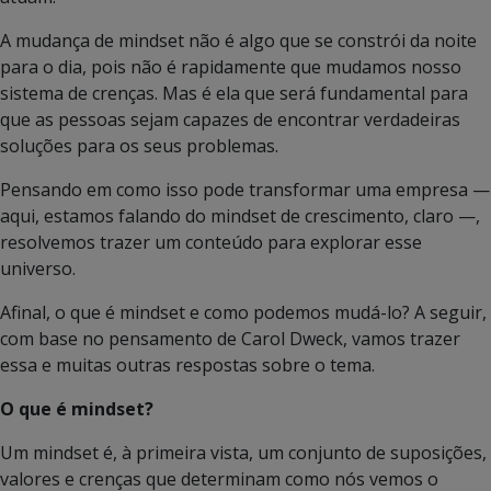
A mudança de mindset não é algo que se constrói da noite
para o dia, pois não é rapidamente que mudamos nosso
sistema de crenças. Mas é ela que será fundamental para
que as pessoas sejam capazes de encontrar verdadeiras
soluções para os seus problemas.
Pensando em como isso pode transformar uma empresa —
aqui, estamos falando do mindset de crescimento, claro —,
resolvemos trazer um conteúdo para explorar esse
universo.
Afinal, o que é mindset e como podemos mudá-lo? A seguir,
com base no pensamento de Carol Dweck, vamos trazer
essa e muitas outras respostas sobre o tema.
O que é mindset?
Um mindset é, à primeira vista, um conjunto de suposições,
valores e crenças que determinam como nós vemos o