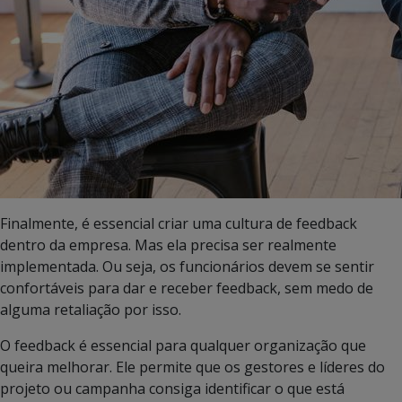
Finalmente, é essencial criar uma cultura de feedback
dentro da empresa. Mas ela precisa ser realmente
implementada. Ou seja, os funcionários devem se sentir
confortáveis para dar e receber feedback, sem medo de
alguma retaliação por isso.
O feedback é essencial para qualquer organização que
queira melhorar. Ele permite que os gestores e líderes do
projeto ou campanha consiga identificar o que está