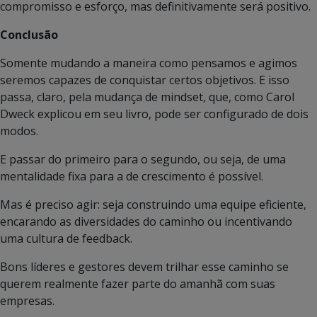
compromisso e esforço, mas definitivamente será positivo.
Conclusão
Somente mudando a maneira como pensamos e agimos
seremos capazes de conquistar certos objetivos. E isso
passa, claro, pela mudança de mindset, que, como Carol
Dweck explicou em seu livro, pode ser configurado de dois
modos.
E passar do primeiro para o segundo, ou seja, de uma
mentalidade fixa para a de crescimento é possível.
Mas é preciso agir: seja construindo uma equipe eficiente,
encarando as diversidades do caminho ou incentivando
uma cultura de feedback.
Bons líderes e gestores devem trilhar esse caminho se
querem realmente fazer parte do amanhã com suas
empresas.