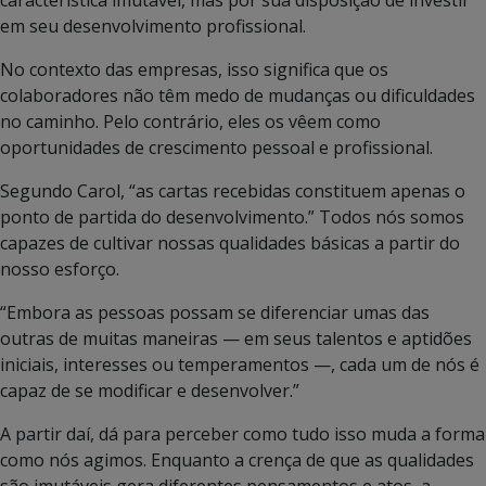
característica imutável, mas por sua disposição de investir
em seu desenvolvimento profissional.
No contexto das empresas, isso significa que os
colaboradores não têm medo de mudanças ou dificuldades
no caminho. Pelo contrário, eles os vêem como
oportunidades de crescimento pessoal e profissional.
Segundo Carol, “as cartas recebidas constituem apenas o
ponto de partida do desenvolvimento.” Todos nós somos
capazes de cultivar nossas qualidades básicas a partir do
nosso esforço.
“Embora as pessoas possam se diferenciar umas das
outras de muitas maneiras — em seus talentos e aptidões
iniciais, interesses ou temperamentos —, cada um de nós é
capaz de se modificar e desenvolver.”
A partir daí, dá para perceber como tudo isso muda a forma
como nós agimos. Enquanto a crença de que as qualidades