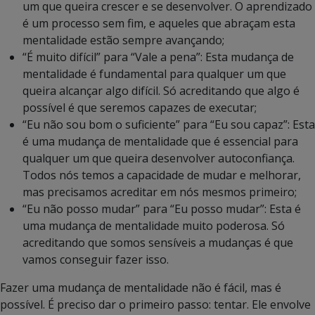
um que queira crescer e se desenvolver. O aprendizado
é um processo sem fim, e aqueles que abraçam esta
mentalidade estão sempre avançando;
“É muito difícil” para “Vale a pena”: Esta mudança de
mentalidade é fundamental para qualquer um que
queira alcançar algo difícil. Só acreditando que algo é
possível é que seremos capazes de executar;
“Eu não sou bom o suficiente” para “Eu sou capaz”: Esta
é uma mudança de mentalidade que é essencial para
qualquer um que queira desenvolver autoconfiança.
Todos nós temos a capacidade de mudar e melhorar,
mas precisamos acreditar em nós mesmos primeiro;
“Eu não posso mudar” para “Eu posso mudar”: Esta é
uma mudança de mentalidade muito poderosa. Só
acreditando que somos sensíveis a mudanças é que
vamos conseguir fazer isso.
Fazer uma mudança de mentalidade não é fácil, mas é
possível. É preciso dar o primeiro passo: tentar. Ele envolve