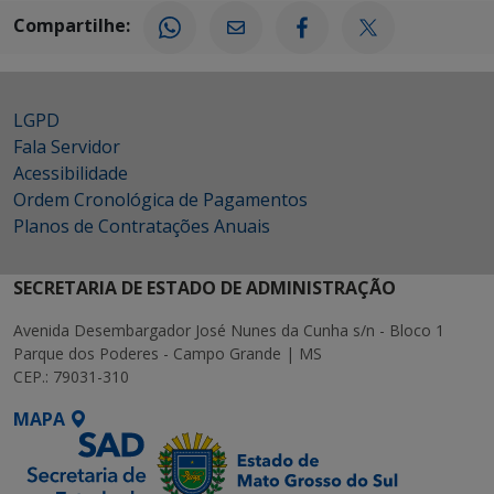
Compartilhe:
LGPD
Fala Servidor
Acessibilidade
Ordem Cronológica de Pagamentos
Planos de Contratações Anuais
SECRETARIA DE ESTADO DE ADMINISTRAÇÃO
Avenida Desembargador José Nunes da Cunha s/n - Bloco 1
Parque dos Poderes - Campo Grande | MS
CEP.: 79031-310
MAPA