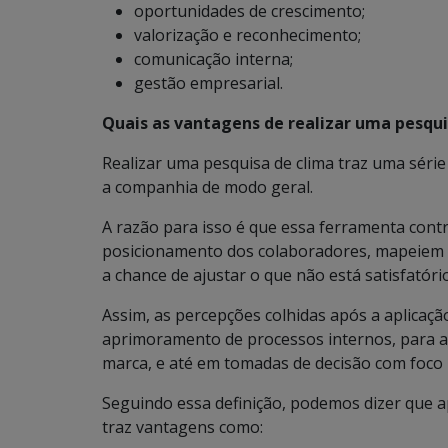
oportunidades de crescimento;
valorização e reconhecimento;
comunicação interna;
gestão empresarial.
Quais as vantagens de realizar uma pesqui
Realizar uma pesquisa de clima traz uma série
a companhia de modo geral.
A razão para isso é que essa ferramenta contr
posicionamento dos colaboradores, mapeiem 
a chance de ajustar o que não está satisfatório
Assim, as percepções colhidas após a aplicaç
aprimoramento de processos internos, para ali
marca, e até em tomadas de decisão com foco 
Seguindo essa definição, podemos dizer que a
traz vantagens como: