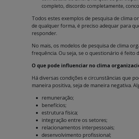
completo, discordo completamente, concor
Todos estes exemplos de pesquisa de clima or
de qualquer forma, é preciso adequar para qu
responder.
No mais, os modelos de pesquisa de clima org
frequência. Ou seja, se o questionário é feito
O que pode influenciar no clima organizaci
Há diversas condições e circunstâncias que pod
maneira positiva, seja de maneira negativa. 
remuneração;
benefícios;
estrutura física;
integração entre os setores;
relacionamentos interpessoais;
desenvolvimento profissional;