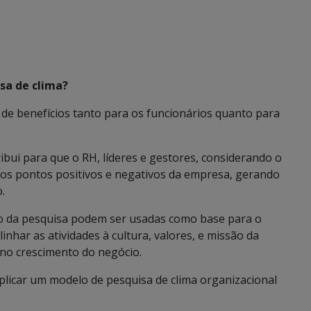
sa de clima?
 de benefícios tanto para os funcionários quanto para
ibui para que o RH, líderes e gestores, considerando o
os pontos positivos e negativos da empresa, gerando
.
ão da pesquisa podem ser usadas como base para o
nhar as atividades à cultura, valores, e missão da
no crescimento do negócio.
plicar um modelo de pesquisa de clima organizacional