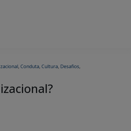
zacional
,
Conduta
,
Cultura
,
Desafios
,
izacional?