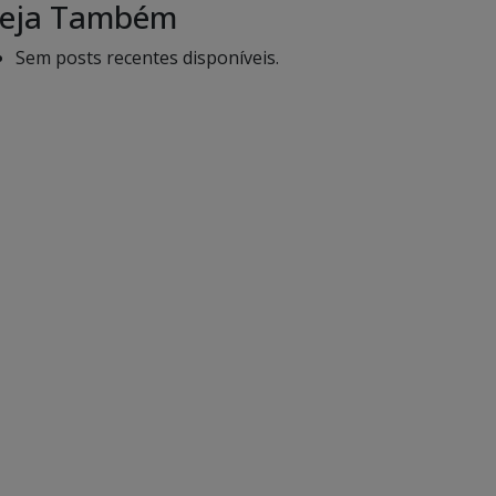
eja Também
Sem posts recentes disponíveis.