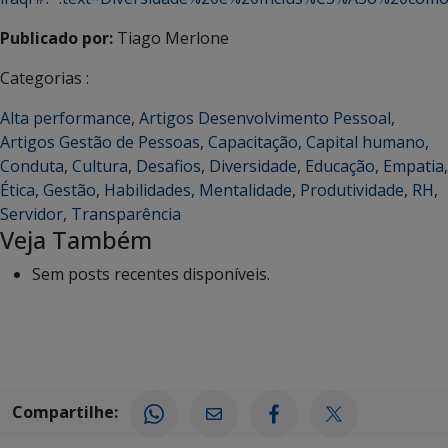
Publicado por:
Tiago Merlone
Categorias :
Alta performance
,
Artigos Desenvolvimento Pessoal
,
Artigos Gestão de Pessoas
,
Capacitação
,
Capital humano
,
Conduta
,
Cultura
,
Desafios
,
Diversidade
,
Educação
,
Empatia
,
Ética
,
Gestão
,
Habilidades
,
Mentalidade
,
Produtividade
,
RH
,
Servidor
,
Transparência
Veja Também
Sem posts recentes disponíveis.
Compartilhe: