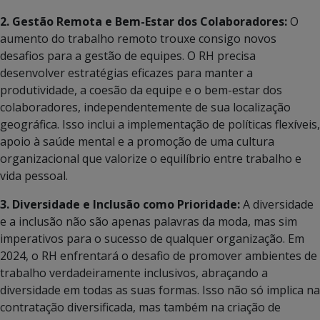
2. Gestão Remota e Bem-Estar dos Colaboradores:
O
aumento do trabalho remoto trouxe consigo novos
desafios para a gestão de equipes. O RH precisa
desenvolver estratégias eficazes para manter a
produtividade, a coesão da equipe e o bem-estar dos
colaboradores, independentemente de sua localização
geográfica. Isso inclui a implementação de políticas flexíveis,
apoio à saúde mental e a promoção de uma cultura
organizacional que valorize o equilíbrio entre trabalho e
vida pessoal.
3. Diversidade e Inclusão como Prioridade:
A diversidade
e a inclusão não são apenas palavras da moda, mas sim
imperativos para o sucesso de qualquer organização. Em
2024, o RH enfrentará o desafio de promover ambientes de
trabalho verdadeiramente inclusivos, abraçando a
diversidade em todas as suas formas. Isso não só implica na
contratação diversificada, mas também na criação de