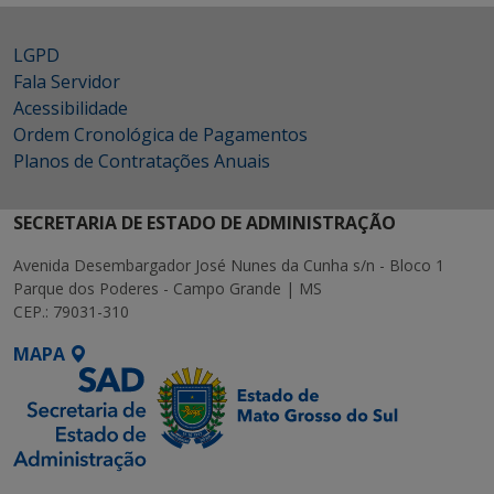
LGPD
Fala Servidor
Acessibilidade
Ordem Cronológica de Pagamentos
Planos de Contratações Anuais
SECRETARIA DE ESTADO DE ADMINISTRAÇÃO
Avenida Desembargador José Nunes da Cunha s/n - Bloco 1
Parque dos Poderes - Campo Grande | MS
CEP.: 79031-310
MAPA