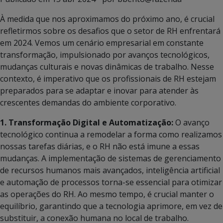
À medida que nos aproximamos do próximo ano, é crucial
refletirmos sobre os desafios que o setor de RH enfrentará
em 2024. Vemos um cenário empresarial em constante
transformação, impulsionado por avanços tecnológicos,
mudanças culturais e novas dinâmicas de trabalho. Nesse
contexto, é imperativo que os profissionais de RH estejam
preparados para se adaptar e inovar para atender às
crescentes demandas do ambiente corporativo.
1. Transformação Digital e Automatização:
O avanço
tecnológico continua a remodelar a forma como realizamos
nossas tarefas diárias, e o RH não está imune a essas
mudanças. A implementação de sistemas de gerenciamento
de recursos humanos mais avançados, inteligência artificial
e automação de processos torna-se essencial para otimizar
as operações do RH. Ao mesmo tempo, é crucial manter o
equilíbrio, garantindo que a tecnologia aprimore, em vez de
substituir, a conexão humana no local de trabalho.