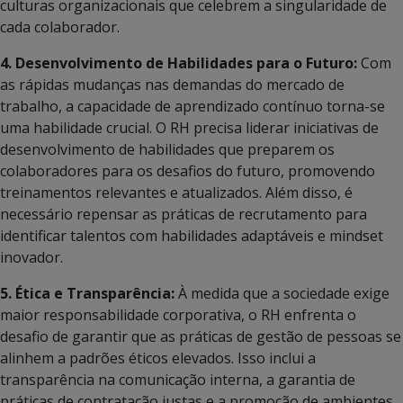
culturas organizacionais que celebrem a singularidade de
cada colaborador.
4. Desenvolvimento de Habilidades para o Futuro:
Com
as rápidas mudanças nas demandas do mercado de
trabalho, a capacidade de aprendizado contínuo torna-se
uma habilidade crucial. O RH precisa liderar iniciativas de
desenvolvimento de habilidades que preparem os
colaboradores para os desafios do futuro, promovendo
treinamentos relevantes e atualizados. Além disso, é
necessário repensar as práticas de recrutamento para
identificar talentos com habilidades adaptáveis e mindset
inovador.
5. Ética e Transparência:
À medida que a sociedade exige
maior responsabilidade corporativa, o RH enfrenta o
desafio de garantir que as práticas de gestão de pessoas se
alinhem a padrões éticos elevados. Isso inclui a
transparência na comunicação interna, a garantia de
práticas de contratação justas e a promoção de ambientes