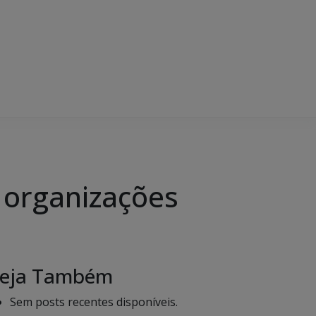
 organizações
eja Também
Sem posts recentes disponíveis.