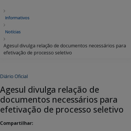
Informativos
Notícias
Agesul divulga relação de documentos necessários para
efetivação de processo seletivo
Diário Oficial
Agesul divulga relação de
documentos necessários para
efetivação de processo seletivo
Compartilhar: