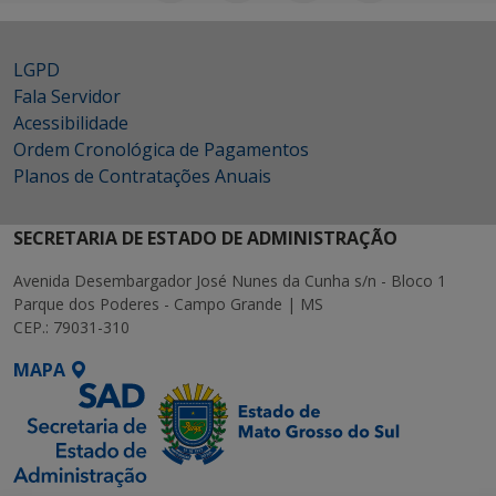
LGPD
Fala Servidor
Acessibilidade
Ordem Cronológica de Pagamentos
Planos de Contratações Anuais
SECRETARIA DE ESTADO DE ADMINISTRAÇÃO
Avenida Desembargador José Nunes da Cunha s/n - Bloco 1
Parque dos Poderes - Campo Grande | MS
CEP.: 79031-310
MAPA