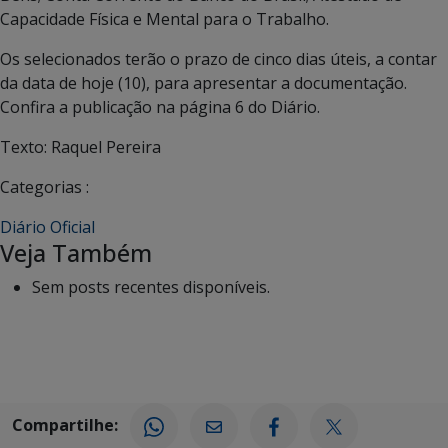
Capacidade Física e Mental para o Trabalho.
Os selecionados terão o prazo de cinco dias úteis, a contar
da data de hoje (10), para apresentar a documentação.
Confira a publicação na página 6 do Diário.
Texto: Raquel Pereira
Categorias :
Diário Oficial
Veja Também
Sem posts recentes disponíveis.
Compartilhe: