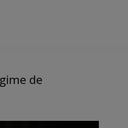
egime de