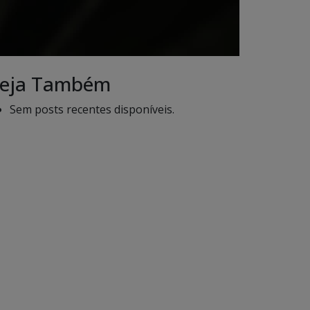
eja Também
Sem posts recentes disponíveis.