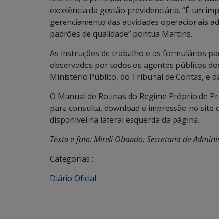
excelência da gestão previdenciária. “É um i
gerenciamento das atividades operacionais ad
padrões de qualidade” pontua Martins.
As instruções de trabalho e os formulários 
observados por todos os agentes públicos dos 
Ministério Público, do Tribunal de Contas, e d
O Manual de Rotinas do Regime Próprio de Pre
para consulta, download e impressão no site 
disponível na lateral esquerda da página.
Texto e foto: Mireli Obando, Secretaria de Admin
Categorias :
Diário Oficial