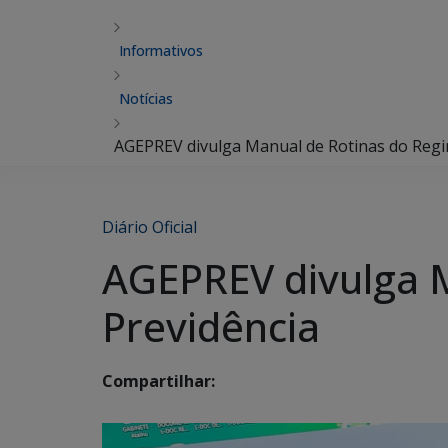
Informativos
Notícias
AGEPREV divulga Manual de Rotinas do Regi
Diário Oficial
AGEPREV divulga 
Previdência
Compartilhar: