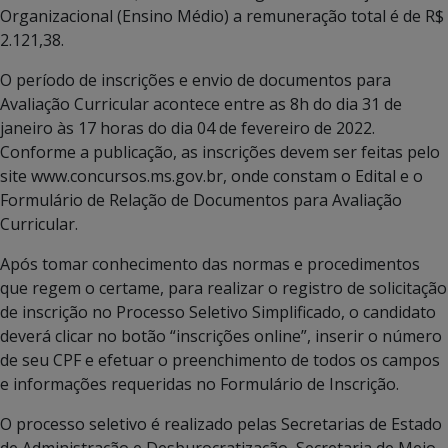
Organizacional (Ensino Médio) a remuneração total é de R$
2.121,38.
O período de inscrições e envio de documentos para
Avaliação Curricular acontece entre as 8h do dia 31 de
janeiro às 17 horas do dia 04 de fevereiro de 2022.
Conforme a publicação, as inscrições devem ser feitas pelo
site www.concursos.ms.gov.br, onde constam o Edital e o
Formulário de Relação de Documentos para Avaliação
Curricular.
Após tomar conhecimento das normas e procedimentos
que regem o certame, para realizar o registro de solicitação
de inscrição no Processo Seletivo Simplificado, o candidato
deverá clicar no botão “inscrições online”, inserir o número
de seu CPF e efetuar o preenchimento de todos os campos
e informações requeridas no Formulário de Inscrição.
O processo seletivo é realizado pelas Secretarias de Estado
de Administração e Desburocratização, Secretaria de Meio