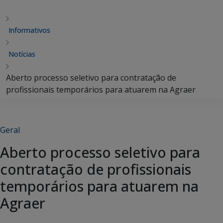
Informativos
Notícias
Aberto processo seletivo para contratação de
profissionais temporários para atuarem na Agraer
Geral
Aberto processo seletivo para
contratação de profissionais
temporários para atuarem na
Agraer