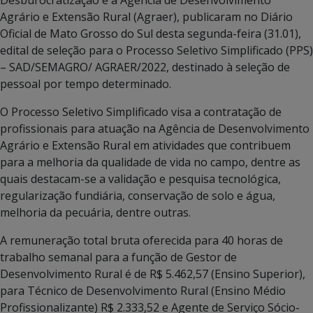
Agrário e Extensão Rural (Agraer), publicaram no Diário
Oficial de Mato Grosso do Sul desta segunda-feira (31.01),
edital de seleção para o Processo Seletivo Simplificado (PPS)
– SAD/SEMAGRO/ AGRAER/2022, destinado à seleção de
pessoal por tempo determinado.
O Processo Seletivo Simplificado visa a contratação de
profissionais para atuação na Agência de Desenvolvimento
Agrário e Extensão Rural em atividades que contribuem
para a melhoria da qualidade de vida no campo, dentre as
quais destacam-se a validação e pesquisa tecnológica,
regularização fundiária, conservação de solo e água,
melhoria da pecuária, dentre outras.
A remuneração total bruta oferecida para 40 horas de
trabalho semanal para a função de Gestor de
Desenvolvimento Rural é de R$ 5.462,57 (Ensino Superior),
para Técnico de Desenvolvimento Rural (Ensino Médio
Profissionalizante) R$ 2.333,52 e Agente de Serviço Sócio-