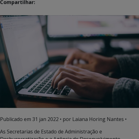
Compartilhar:
Publicado em
31 jan 2022
• por Laiana Horing Nantes •
As Secretarias de Estado de Administração e
Desburocratização e a Agência de Desenvolvimento