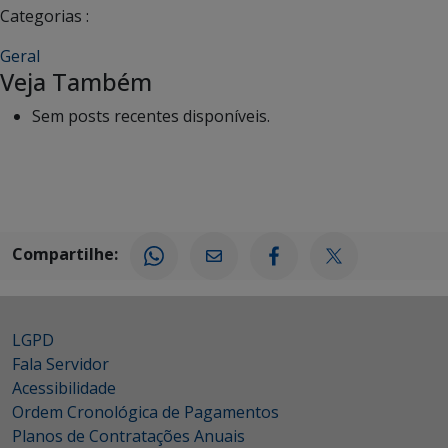
Categorias :
Geral
Veja Também
Sem posts recentes disponíveis.
Compartilhe:
LGPD
Fala Servidor
Acessibilidade
Ordem Cronológica de Pagamentos
Planos de Contratações Anuais