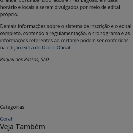
horário e locais a serem divulgados por meio de edital
próprio.
Demais informações sobre o sistema de inscrição e o edital
completo, contendo a regulamentação, o cronograma e as
informações referentes ao certame podem ser conferidas
na
edição extra do Diário Oficial.
Raquel dos Passos, SAD
Categorias :
Geral
Veja Também