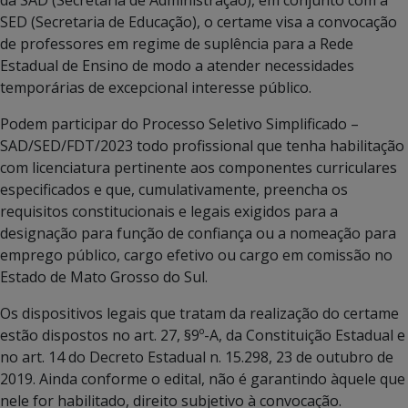
SED (Secretaria de Educação), o certame visa a convocação
de professores em regime de suplência para a Rede
Estadual de Ensino de modo a atender necessidades
temporárias de excepcional interesse público.
Podem participar do Processo Seletivo Simplificado –
SAD/SED/FDT/2023 todo profissional que tenha habilitação
com licenciatura pertinente aos componentes curriculares
especificados e que, cumulativamente, preencha os
requisitos constitucionais e legais exigidos para a
designação para função de confiança ou a nomeação para
emprego público, cargo efetivo ou cargo em comissão no
Estado de Mato Grosso do Sul.
Os dispositivos legais que tratam da realização do certame
estão dispostos no art. 27, §9º-A, da Constituição Estadual e
no art. 14 do Decreto Estadual n. 15.298, 23 de outubro de
2019. Ainda conforme o edital, não é garantindo àquele que
nele for habilitado, direito subjetivo à convocação.