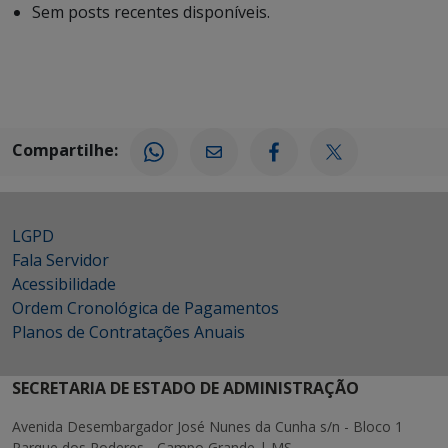
Sem posts recentes disponíveis.
Compartilhe:
LGPD
Fala Servidor
Acessibilidade
Ordem Cronológica de Pagamentos
Planos de Contratações Anuais
SECRETARIA DE ESTADO DE ADMINISTRAÇÃO
Avenida Desembargador José Nunes da Cunha s/n - Bloco 1
Parque dos Poderes - Campo Grande | MS