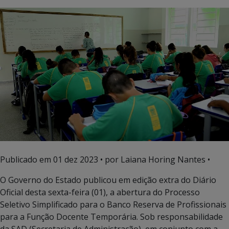
Publicado em
01 dez 2023
• por Laiana Horing Nantes •
O Governo do Estado publicou em edição extra do Diário
Oficial desta sexta-feira (01), a abertura do Processo
Seletivo Simplificado para o Banco Reserva de Profissionais
para a Função Docente Temporária. Sob responsabilidade
da SAD (Secretaria de Administração), em conjunto com a