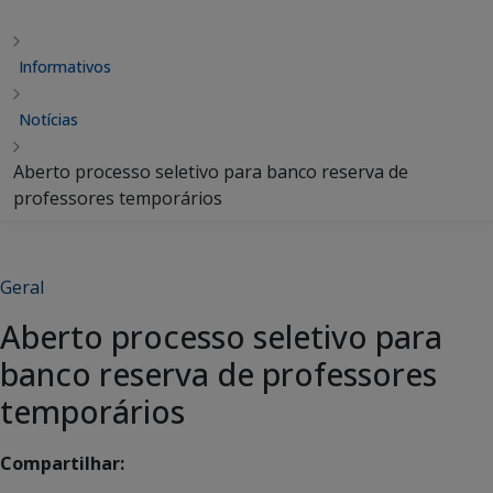
Informativos
Notícias
Aberto processo seletivo para banco reserva de
professores temporários
Geral
Aberto processo seletivo para
banco reserva de professores
temporários
Compartilhar: