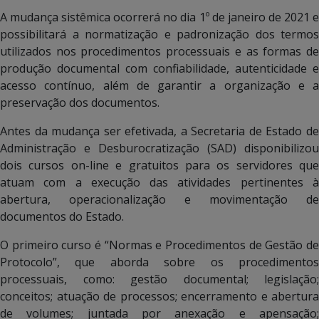
A mudança sistêmica ocorrerá no dia 1º de janeiro de 2021 e
possibilitará a normatização e padronização dos termos
utilizados nos procedimentos processuais e as formas de
produção documental com confiabilidade, autenticidade e
acesso contínuo, além de garantir a organização e a
preservação dos documentos.
Antes da mudança ser efetivada, a Secretaria de Estado de
Administração e Desburocratização (SAD) disponibilizou
dois cursos on-line e gratuitos para os servidores que
atuam com a execução das atividades pertinentes à
abertura, operacionalização e movimentação de
documentos do Estado.
O primeiro curso é “Normas e Procedimentos de Gestão de
Protocolo”, que aborda sobre os procedimentos
processuais, como: gestão documental; legislação;
conceitos; atuação de processos; encerramento e abertura
de volumes; juntada por anexação e apensação;