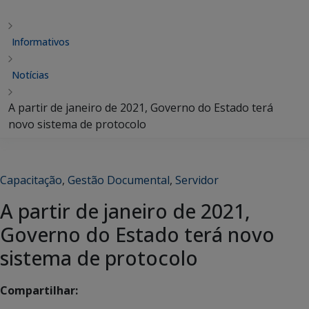
Informativos
Notícias
A partir de janeiro de 2021, Governo do Estado terá
novo sistema de protocolo
Capacitação
,
Gestão Documental
,
Servidor
A partir de janeiro de 2021,
Governo do Estado terá novo
sistema de protocolo
Compartilhar: