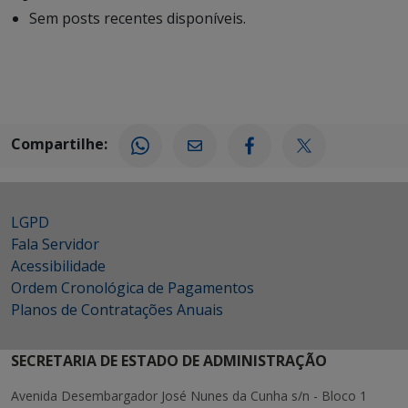
Sem posts recentes disponíveis.
Compartilhe:
LGPD
Fala Servidor
Acessibilidade
Ordem Cronológica de Pagamentos
Planos de Contratações Anuais
SECRETARIA DE ESTADO DE ADMINISTRAÇÃO
Avenida Desembargador José Nunes da Cunha s/n - Bloco 1