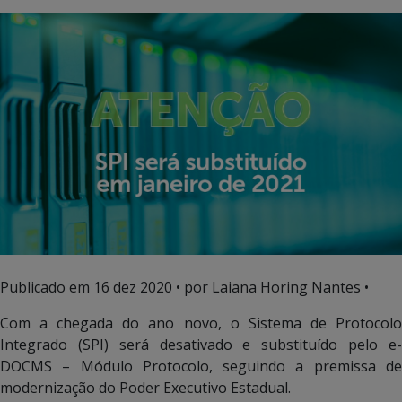
Publicado em
16 dez 2020
• por Laiana Horing Nantes •
Com a chegada do ano novo, o Sistema de Protocolo
Integrado (SPI) será desativado e substituído pelo e-
DOCMS – Módulo Protocolo, seguindo a premissa de
modernização do Poder Executivo Estadual.