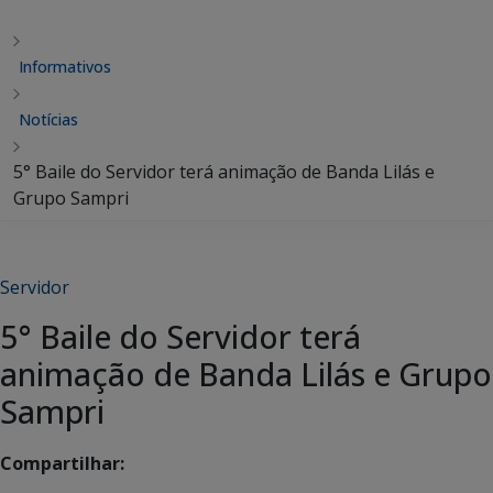
Informativos
Notícias
5° Baile do Servidor terá animação de Banda Lilás e
Grupo Sampri
Servidor
5° Baile do Servidor terá
animação de Banda Lilás e Grupo
Sampri
Compartilhar: