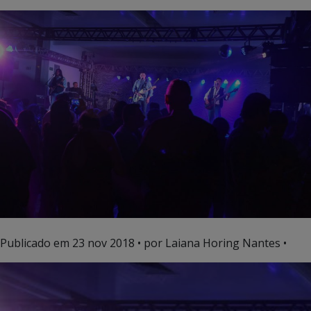
Publicado em
23 nov 2018
• por Laiana Horing Nantes •