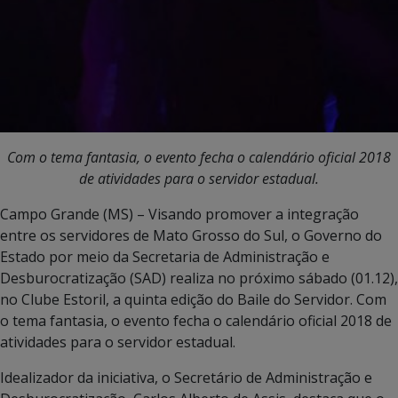
Com o tema fantasia, o evento fecha o calendário oficial 2018
de atividades para o servidor estadual.
Campo Grande (MS) – Visando promover a integração
entre os servidores de Mato Grosso do Sul, o Governo do
Estado por meio da Secretaria de Administração e
Desburocratização (SAD) realiza no próximo sábado (01.12),
no Clube Estoril, a quinta edição do Baile do Servidor. Com
o tema fantasia, o evento fecha o calendário oficial 2018 de
atividades para o servidor estadual.
Idealizador da iniciativa, o Secretário de Administração e