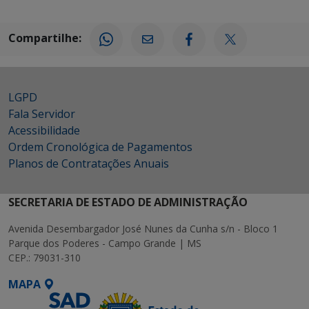
Compartilhe:
LGPD
Fala Servidor
Acessibilidade
Ordem Cronológica de Pagamentos
Planos de Contratações Anuais
SECRETARIA DE ESTADO DE ADMINISTRAÇÃO
Avenida Desembargador José Nunes da Cunha s/n - Bloco 1
Parque dos Poderes - Campo Grande | MS
CEP.: 79031-310
MAPA