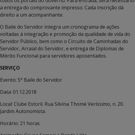
todos os portais do Governo. Para entrada, será necessário
a entrega do comprovante impresso. Cada inscrição dá
direito a um acompanhante.
O Baile do Servidor integra um cronograma de ações
voltadas à integração e promoção da qualidade de vida do
Servidor Público, bem como o Circuito de Caminhadas do
Servidor, Arraial do Servidor, e entrega de Diplomas de
Mérito Funcional para servidores aposentados.
SERVIÇO
Evento: 5° Baile do Servidor
Data: 01.12.2018
Local: Clube Estoril. Rua Silvina Thomé Veríssimo, n. 20.
Jardim Autonomista.
Horário: 21 horas