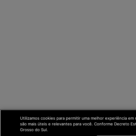
Utilizamos cookies para permitir uma melhor experiência em
são mais úteis e relevantes para você. Conforme Decreto E
Grosso do Sul.