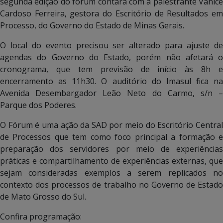
segunda edição do fórum contará com a palestrante Vanice
Cardoso Ferreira, gestora do Escritório de Resultados em
Processo, do Governo do Estado de Minas Gerais.
O local do evento precisou ser alterado para ajuste de
agendas do Governo do Estado, porém não afetará o
cronograma, que tem previsão de início às 8h e
encerramento as 11h30. O auditório do Imasul fica na
Avenida Desembargador Leão Neto do Carmo, s/n –
Parque dos Poderes.
O Fórum é uma ação da SAD por meio do Escritório Central
de Processos que tem como foco principal a formação e
preparação dos servidores por meio de experiências
práticas e compartilhamento de experiências externas, que
sejam consideradas exemplos a serem replicados no
contexto dos processos de trabalho no Governo de Estado
de Mato Grosso do Sul.
Confira programação: