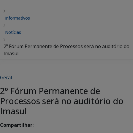
Informativos
Notícias
2º Fórum Permanente de Processos será no auditório do
Imasul
Geral
2º Fórum Permanente de
Processos será no auditório do
Imasul
Compartilhar: