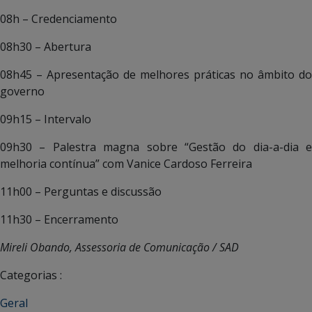
08h – Credenciamento
08h30 – Abertura
08h45 – Apresentação de melhores práticas no âmbito do
governo
09h15 – Intervalo
09h30 – Palestra magna sobre “Gestão do dia-a-dia e
melhoria contínua” com Vanice Cardoso Ferreira
11h00 – Perguntas e discussão
11h30 – Encerramento
Mireli Obando, Assessoria de Comunicação / SAD
Categorias :
Geral