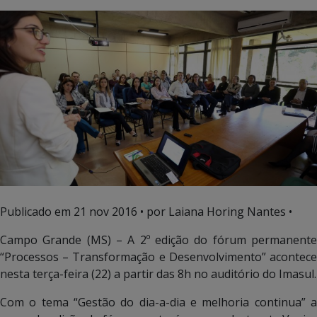
Publicado em
21 nov 2016
• por Laiana Horing Nantes •
Campo Grande (MS) – A 2º edição do fórum permanente
“Processos – Transformação e Desenvolvimento” acontece
nesta terça-feira (22) a partir das 8h no auditório do Imasul.
Com o tema “Gestão do dia-a-dia e melhoria continua” a