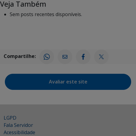
Veja Também
Sem posts recentes disponíveis.
Compartilhe:
Avaliar este site
LGPD
Fala Servidor
Acessibilidade