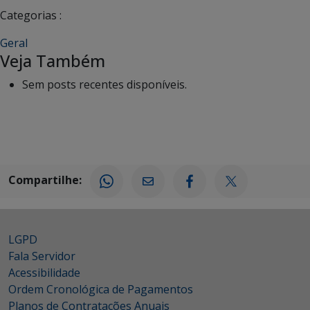
Categorias :
Geral
Veja Também
Sem posts recentes disponíveis.
Compartilhe:
LGPD
Fala Servidor
Acessibilidade
Ordem Cronológica de Pagamentos
Planos de Contratações Anuais