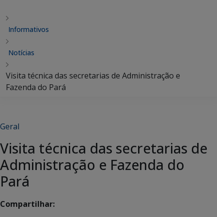
Informativos
Notícias
Visita técnica das secretarias de Administração e
Fazenda do Pará
Geral
Visita técnica das secretarias de
Administração e Fazenda do
Pará
Compartilhar: