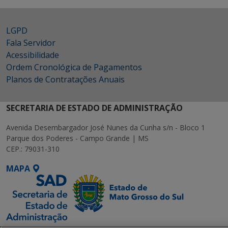
LGPD
Fala Servidor
Acessibilidade
Ordem Cronológica de Pagamentos
Planos de Contratações Anuais
SECRETARIA DE ESTADO DE ADMINISTRAÇÃO
Avenida Desembargador José Nunes da Cunha s/n - Bloco 1
Parque dos Poderes - Campo Grande | MS
CEP.: 79031-310
MAPA