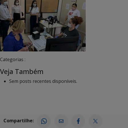
Categorias :
Veja Também
Sem posts recentes disponíveis.
Compartilhe: