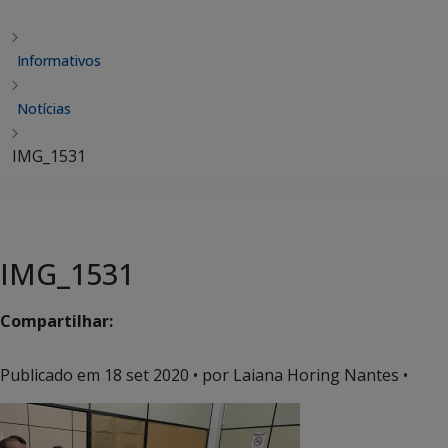
Informativos
Notícias
IMG_1531
IMG_1531
Compartilhar:
Publicado em
18 set 2020
• por Laiana Horing Nantes •