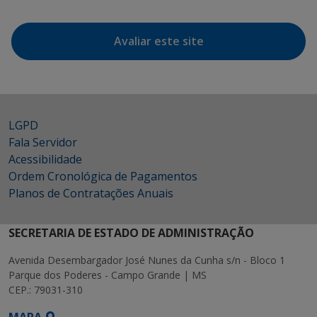
Avaliar este site
LGPD
Fala Servidor
Acessibilidade
Ordem Cronológica de Pagamentos
Planos de Contratações Anuais
SECRETARIA DE ESTADO DE ADMINISTRAÇÃO
Avenida Desembargador José Nunes da Cunha s/n - Bloco 1
Parque dos Poderes - Campo Grande | MS
CEP.: 79031-310