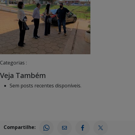
Categorias :
Veja Também
Sem posts recentes disponíveis.
Compartilhe: