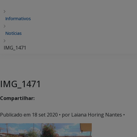
Informativos
Notícias
IMG_1471
IMG_1471
Compartilhar:
Publicado em
18 set 2020
• por Laiana Horing Nantes •