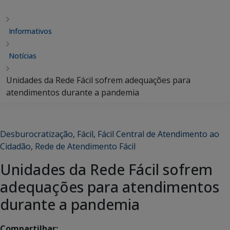
Informativos
Notícias
Unidades da Rede Fácil sofrem adequações para
atendimentos durante a pandemia
Desburocratização
,
Fácil
,
Fácil Central de Atendimento ao
Cidadão
,
Rede de Atendimento Fácil
Unidades da Rede Fácil sofrem
adequações para atendimentos
durante a pandemia
Compartilhar: