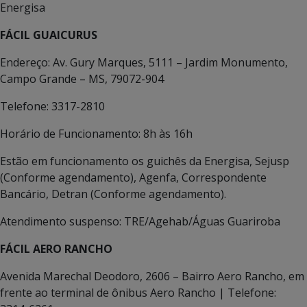
Energisa
FÁCIL GUAICURUS
Endereço: Av. Gury Marques, 5111 – Jardim Monumento,
Campo Grande – MS, 79072-904
Telefone: 3317-2810
Horário de Funcionamento: 8h às 16h
Estão em funcionamento os guichês da Energisa, Sejusp
(Conforme agendamento), Agenfa, Correspondente
Bancário, Detran (Conforme agendamento).
Atendimento suspenso: TRE/Agehab/Águas Guariroba
FÁCIL AERO RANCHO
Avenida Marechal Deodoro, 2606 – Bairro Aero Rancho, em
frente ao terminal de ônibus Aero Rancho | Telefone: