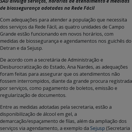
SAD divulga serviços, horários de atendimento e medidas
de biossegurança adotadas na Rede Fácil
Com adequações para atender a população que necessita
dos serviços da Rede Fácil, as quatro unidades de Campo
Grande estão funcionando em novos horários, com
medidas de biossegurança e agendamentos nos guichês do
Detran e da Sejusp.
De acordo com a secretária de Administração e
Desburocratização do Estado, Ana Nardes, as adequações
foram feitas para assegurar que os atendimentos não
fossem interrompidos, diante da grande procura registrada
por serviços, como pagamento de boletos, emissão e
regularização de documentos.
Entre as medidas adotadas pela secretaria, estão a
disponibilização de álcool em gel, a
demarcação/espaçamento de filas, além da ampliação dos
serviços via agendamento, a exemplo da
Sejusp
(Secretaria