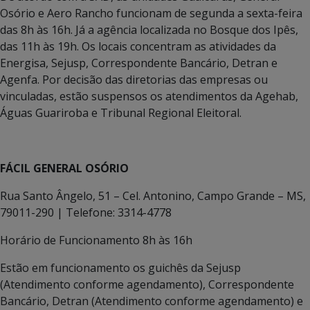
Osório e Aero Rancho funcionam de segunda a sexta-feira
das 8h às 16h. Já a agência localizada no Bosque dos Ipês,
das 11h às 19h. Os locais concentram as atividades da
Energisa, Sejusp, Correspondente Bancário, Detran e
Agenfa. Por decisão das diretorias das empresas ou
vinculadas, estão suspensos os atendimentos da Agehab,
Águas Guariroba e Tribunal Regional Eleitoral.
FÁCIL GENERAL OSÓRIO
Rua Santo Ângelo, 51 – Cel. Antonino, Campo Grande – MS,
79011-290 | Telefone: 3314-4778
Horário de Funcionamento 8h às 16h
Estão em funcionamento os guichês da Sejusp
(Atendimento conforme agendamento), Correspondente
Bancário, Detran (Atendimento conforme agendamento) e