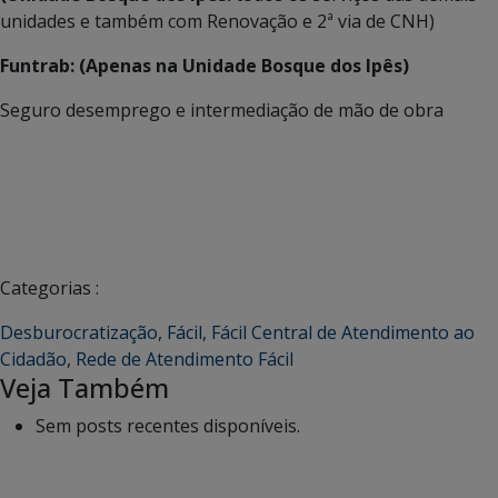
unidades e também com Renovação e 2ª via de CNH)
Funtrab: (Apenas na Unidade Bosque dos Ipês)
Seguro desemprego e intermediação de mão de obra
Categorias :
Desburocratização
,
Fácil
,
Fácil Central de Atendimento ao
Cidadão
,
Rede de Atendimento Fácil
Veja Também
Sem posts recentes disponíveis.