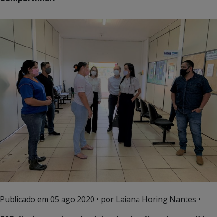
Publicado em
05 ago 2020
• por Laiana Horing Nantes •