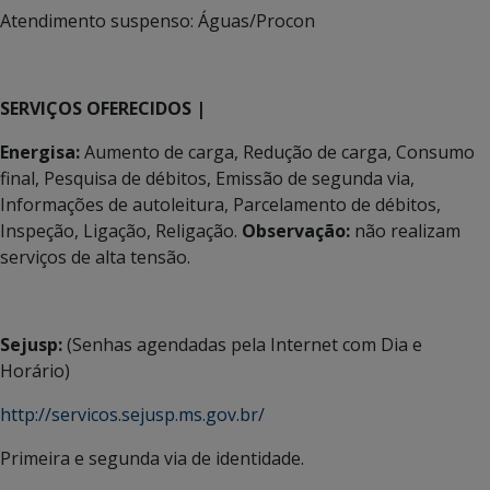
Atendimento suspenso: Águas/Procon
SERVIÇOS OFERECIDOS |
Energisa:
Aumento de carga, Redução de carga, Consumo
final, Pesquisa de débitos, Emissão de segunda via,
Informações de autoleitura, Parcelamento de débitos,
Inspeção, Ligação, Religação.
Observação:
não realizam
serviços de alta tensão.
Sejusp:
(Senhas agendadas pela Internet com Dia e
Horário)
http://servicos.sejusp.ms.gov.br/
Primeira e segunda via de identidade.