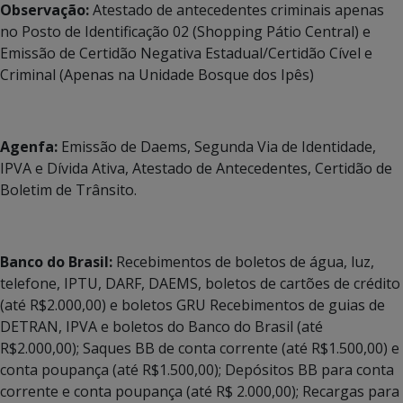
Observação:
Atestado de antecedentes criminais apenas
no Posto de Identificação 02 (Shopping Pátio Central) e
Emissão de Certidão Negativa Estadual/Certidão Cível e
Criminal (Apenas na Unidade Bosque dos Ipês)
Agenfa:
Emissão de Daems, Segunda Via de Identidade,
IPVA e Dívida Ativa, Atestado de Antecedentes, Certidão de
Boletim de Trânsito.
Banco do Brasil:
Recebimentos de boletos de água, luz,
telefone, IPTU, DARF, DAEMS, boletos de cartões de crédito
(até R$2.000,00) e boletos GRU Recebimentos de guias de
DETRAN, IPVA e boletos do Banco do Brasil (até
R$2.000,00); Saques BB de conta corrente (até R$1.500,00) e
conta poupança (até R$1.500,00); Depósitos BB para conta
corrente e conta poupança (até R$ 2.000,00); Recargas para