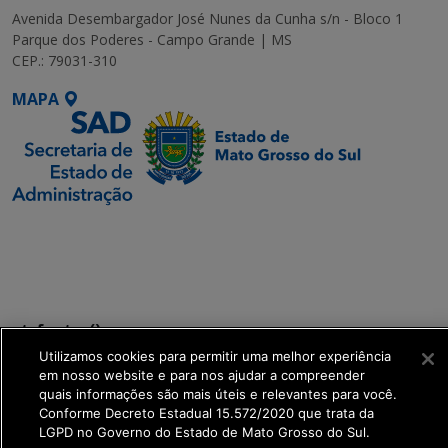
Avenida Desembargador José Nunes da Cunha s/n - Bloco 1
Parque dos Poderes - Campo Grande | MS
CEP.: 79031-310
MAPA
SETDIG | Secretaria-
Executiva de
Transformação Digital
get_footer();
Utilizamos cookies para permitir uma melhor experiência
em nosso website e para nos ajudar a compreender
quais informações são mais úteis e relevantes para você.
Conforme Decreto Estadual 15.572/2020 que trata da
LGPD no Governo do Estado de Mato Grosso do Sul.