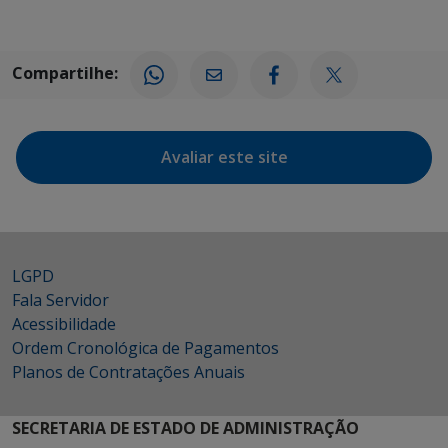
Compartilhe:
Avaliar este site
LGPD
Fala Servidor
Acessibilidade
Ordem Cronológica de Pagamentos
Planos de Contratações Anuais
SECRETARIA DE ESTADO DE ADMINISTRAÇÃO