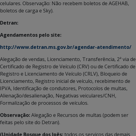
celulares. Observação: Não recebem boletos de AGEHAB,
boletos de carga e Sky).
Detran:
Agendamentos pelo site:
http://www.detran.ms.gov.br/agendar-atendimento/
Alegação de vendas, Licenciamento, Transferência, 2ª via de
Certificado de Registro de Veículo (CRV) ou de Certificado de
Registro e Licenciamento de Veículo (CRLV), Bloqueio de
Licenciamento, Registro inicial de veículo, recebimento de
IPVA, Identificação de condutores, Protocolos de multas,
Alienação/desalienação, Negativas veiculares/CNH,
Formalização de processos de veículos.
Observação:
Alegação e Recursos de multas (podem ser
feitas pelo site do Detran).
(Unidade Bosque dos Ipês:
todos os serviços das demais