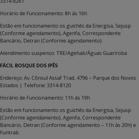
3314-6261
Horário de Funcionamento: 8h às 16h
Estão em funcionamento os guichês da Energisa, Sejusp
(Conforme agendamento), Agenfa, Correspondente
Bancário, Detran (Conforme agendamento).
Atendimento suspenso: TRE/Agehab/Águas Guariroba
FÁCIL BOSQUE DOS IPÊS
Endereço: Av. Cônsul Assaf Trad, 4796 – Parque dos Novos
Estados | Telefone: 3314-8120
Horário de Funcionamento: 11h às 19h
Estão em funcionamento os guichês da Energisa, Sejusp
(Conforme agendamento), Agenfa, Correspondente
Bancário, Detran (Conforme agendamento – 11h às 20h) e
Funtrab.