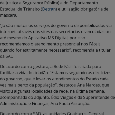
de Justiça e Segurança Pública) e do Departamento
Estadual de Trânsito (
Detran
) e utilização obrigatória de
máscara.
“Já são muitos os serviços do governo disponibilizados via
internet, através dos sites das secretarias e vinculadas ou
até mesmo do Aplicativo MS Digital, por isso
recomendamos o atendimento presencial nos Fáceis
quando for estritamente necessário”, recomenda a titular
da SAD.
De acordo com a gestora, a Rede Fácil foi criada para
facilitar a vida do cidadão. “Estamos seguindo as diretrizes
do governo, que é levar os atendimentos do Estado cada
vez mais perto da população”, destacou Ana Nardes, que
visitou algumas localidades da rede, na última semana,
acompanhada do adjunto, Édio Viegas e da Superintende de
Administração e Finanças, Ana Paula Assunção.
De acordo com a SAD, as unidades Guaicurus, General