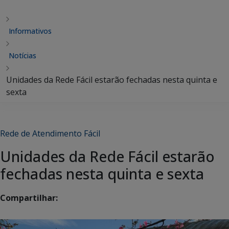
Informativos
Notícias
Unidades da Rede Fácil estarão fechadas nesta quinta e
sexta
Rede de Atendimento Fácil
Unidades da Rede Fácil estarão
fechadas nesta quinta e sexta
Compartilhar: