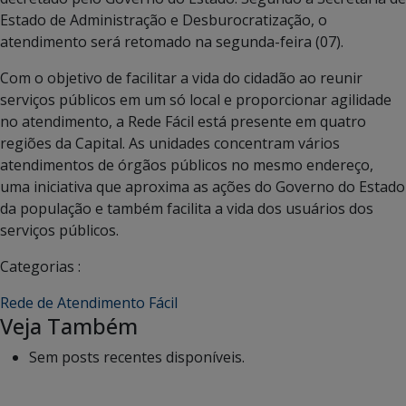
Estado de Administração e Desburocratização, o
atendimento será retomado na segunda-feira (07).
Com o objetivo de facilitar a vida do cidadão ao reunir
serviços públicos em um só local e proporcionar agilidade
no atendimento, a Rede Fácil está presente em quatro
regiões da Capital. As unidades concentram vários
atendimentos de órgãos públicos no mesmo endereço,
uma iniciativa que aproxima as ações do Governo do Estado
da população e também facilita a vida dos usuários dos
serviços públicos.
Categorias :
Rede de Atendimento Fácil
Veja Também
Sem posts recentes disponíveis.