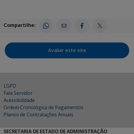
Compartilhe:
Avaliar este site
LGPD
Fala Servidor
Acessibilidade
Ordem Cronológica de Pagamentos
Planos de Contratações Anuais
SECRETARIA DE ESTADO DE ADMINISTRAÇÃO