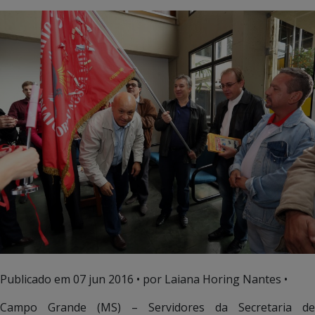
Publicado em
07 jun 2016
• por Laiana Horing Nantes •
Campo Grande (MS) – Servidores da Secretaria de