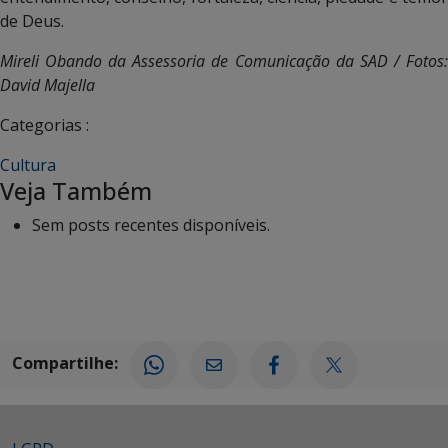
de Deus.
Mireli Obando da Assessoria de Comunicação da SAD / Fotos:
David Majella
Categorias :
Cultura
Veja Também
Sem posts recentes disponíveis.
Compartilhe: