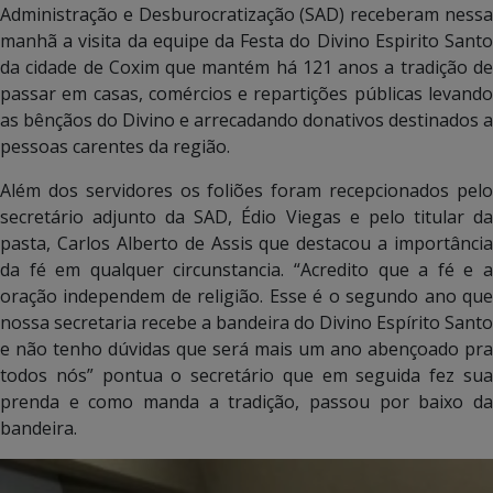
Administração e Desburocratização (SAD) receberam nessa
manhã a visita da equipe da Festa do Divino Espirito Santo
da cidade de Coxim que mantém há 121 anos a tradição de
passar em casas, comércios e repartições públicas levando
as bênçãos do Divino e arrecadando donativos destinados a
pessoas carentes da região.
Além dos servidores os foliões foram recepcionados pelo
secretário adjunto da SAD, Édio Viegas e pelo titular da
pasta, Carlos Alberto de Assis que destacou a importância
da fé em qualquer circunstancia. “Acredito que a fé e a
oração independem de religião. Esse é o segundo ano que
nossa secretaria recebe a bandeira do Divino Espírito Santo
e não tenho dúvidas que será mais um ano abençoado pra
todos nós” pontua o secretário que em seguida fez sua
prenda e como manda a tradição, passou por baixo da
bandeira.