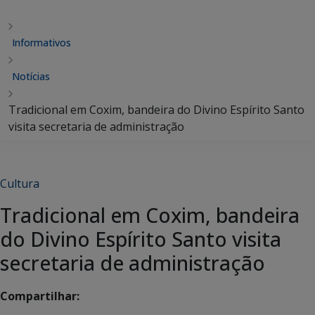
Informativos
Notícias
Tradicional em Coxim, bandeira do Divino Espírito Santo
visita secretaria de administração
Cultura
Tradicional em Coxim, bandeira
do Divino Espírito Santo visita
secretaria de administração
Compartilhar: