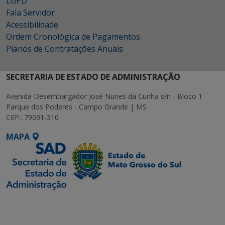
LGPD
Fala Servidor
Acessibilidade
Ordem Cronológica de Pagamentos
Planos de Contratações Anuais
SECRETARIA DE ESTADO DE ADMINISTRAÇÃO
Avenida Desembargador José Nunes da Cunha s/n - Bloco 1
Parque dos Poderes - Campo Grande | MS
CEP.: 79031-310
MAPA
SETDIG | Secretaria-
Executiva de