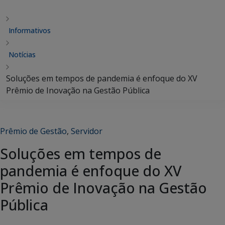
Informativos
Notícias
Soluções em tempos de pandemia é enfoque do XV
Prêmio de Inovação na Gestão Pública
Prêmio de Gestão
,
Servidor
Soluções em tempos de
pandemia é enfoque do XV
Prêmio de Inovação na Gestão
Pública