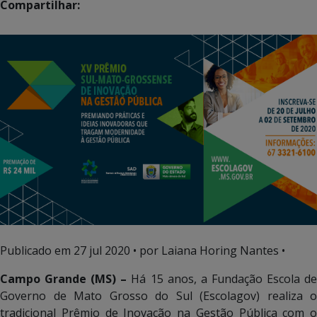
Compartilhar:
Publicado em
27 jul 2020
• por Laiana Horing Nantes •
Campo Grande (MS) –
Há 15 anos, a Fundação Escola d
Governo de Mato Grosso do Sul (Escolagov) realiza o
tradicional Prêmio de Inovação na Gestão Pública com o