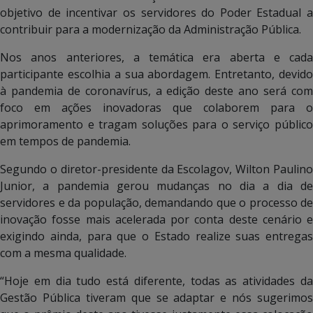
objetivo de incentivar os servidores do Poder Estadual a
contribuir para a modernização da Administração Pública.
Nos anos anteriores, a temática era aberta e cada
participante escolhia a sua abordagem. Entretanto, devido
à pandemia de coronavírus, a edição deste ano será com
foco em ações inovadoras que colaborem para o
aprimoramento e tragam soluções para o serviço público
em tempos de pandemia.
Segundo o diretor-presidente da Escolagov, Wilton Paulino
Junior, a pandemia gerou mudanças no dia a dia de
servidores e da população, demandando que o processo de
inovação fosse mais acelerada por conta deste cenário e
exigindo ainda, para que o Estado realize suas entregas
com a mesma qualidade.
“Hoje em dia tudo está diferente, todas as atividades da
Gestão Pública tiveram que se adaptar e nós sugerimos