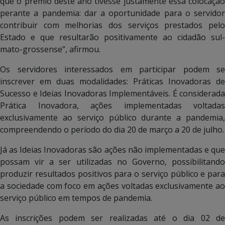
que o prêmio deste ano tivesse justamente essa colocação
perante a pandemia: dar a oportunidade para o servidor
contribuir com melhorias dos serviços prestados pelo
Estado e que resultarão positivamente ao cidadão sul-
mato-grossense”, afirmou.
Os servidores interessados em participar podem se
inscrever em duas modalidades: Práticas Inovadoras de
Sucesso e Ideias Inovadoras Implementáveis. É considerada
Prática Inovadora, ações implementadas voltadas
exclusivamente ao serviço público durante a pandemia,
compreendendo o período do dia 20 de março a 20 de julho.
Já as Ideias Inovadoras são ações não implementadas e que
possam vir a ser utilizadas no Governo, possibilitando
produzir resultados positivos para o serviço público e para
a sociedade com foco em ações voltadas exclusivamente ao
serviço público em tempos de pandemia.
As inscrições podem ser realizadas até o dia 02 de