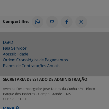
Compartilhe:
LGPD
Fala Servidor
Acessibilidade
Ordem Cronológica de Pagamentos
Planos de Contratações Anuais
SECRETARIA DE ESTADO DE ADMINISTRAÇÃO
Avenida Desembargador José Nunes da Cunha s/n - Bloco 1
Parque dos Poderes - Campo Grande | MS
CEP.: 79031-310
MAPA