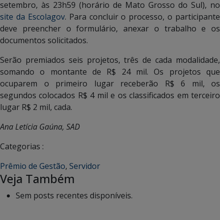
setembro, às 23h59 (horário de Mato Grosso do Sul), no
site da Escolagov
. Para concluir o processo, o participante
deve preencher o formulário, anexar o trabalho e os
documentos solicitados.
Serão premiados seis projetos, três de cada modalidade,
somando o montante de R$ 24 mil. Os projetos que
ocuparem o primeiro lugar receberão R$ 6 mil, os
segundos colocados R$ 4 mil e os classificados em terceiro
lugar R$ 2 mil, cada.
Ana Letícia Gaúna, SAD
Categorias :
Prêmio de Gestão
,
Servidor
Veja Também
Sem posts recentes disponíveis.