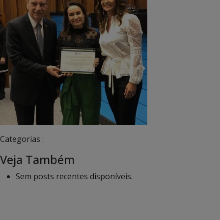
Categorias :
Veja Também
Sem posts recentes disponíveis.