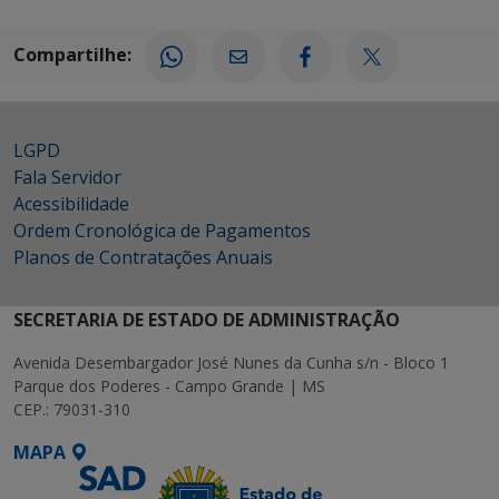
Compartilhe:
LGPD
Fala Servidor
Acessibilidade
Ordem Cronológica de Pagamentos
Planos de Contratações Anuais
SECRETARIA DE ESTADO DE ADMINISTRAÇÃO
Avenida Desembargador José Nunes da Cunha s/n - Bloco 1
Parque dos Poderes - Campo Grande | MS
CEP.: 79031-310
MAPA