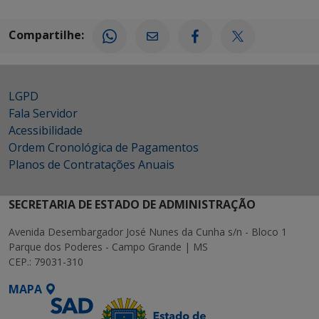
Compartilhe:
LGPD
Fala Servidor
Acessibilidade
Ordem Cronológica de Pagamentos
Planos de Contratações Anuais
SECRETARIA DE ESTADO DE ADMINISTRAÇÃO
Avenida Desembargador José Nunes da Cunha s/n - Bloco 1
Parque dos Poderes - Campo Grande | MS
CEP.: 79031-310
MAPA