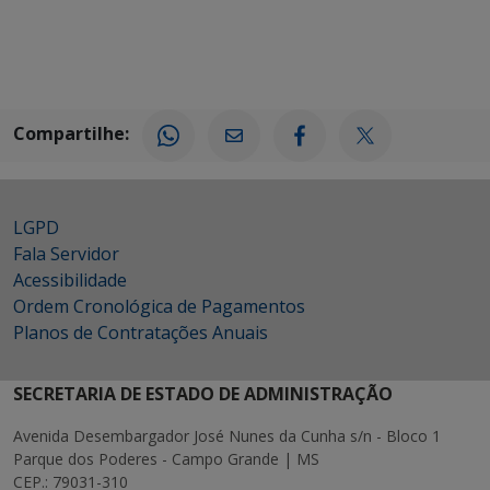
Compartilhe:
LGPD
Fala Servidor
Acessibilidade
Ordem Cronológica de Pagamentos
Planos de Contratações Anuais
SECRETARIA DE ESTADO DE ADMINISTRAÇÃO
Avenida Desembargador José Nunes da Cunha s/n - Bloco 1
Parque dos Poderes - Campo Grande | MS
CEP.: 79031-310