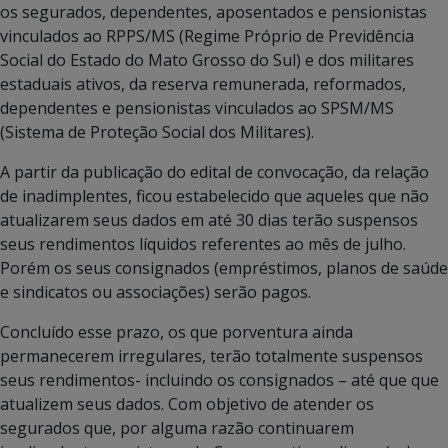
os segurados, dependentes, aposentados e pensionistas
vinculados ao RPPS/MS (Regime Próprio de Previdência
Social do Estado do Mato Grosso do Sul) e dos militares
estaduais ativos, da reserva remunerada, reformados,
dependentes e pensionistas vinculados ao SPSM/MS
(Sistema de Proteção Social dos Militares).
A partir da publicação do edital de convocação, da relação
de inadimplentes, ficou estabelecido que aqueles que não
atualizarem seus dados em até 30 dias terão suspensos
seus rendimentos líquidos referentes ao mês de julho.
Porém os seus consignados (empréstimos, planos de saúde
e sindicatos ou associações) serão pagos.
Concluído esse prazo, os que porventura ainda
permanecerem irregulares, terão totalmente suspensos
seus rendimentos- incluindo os consignados – até que que
atualizem seus dados. Com objetivo de atender os
segurados que, por alguma razão continuarem