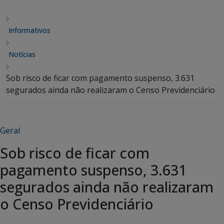
Informativos
Notícias
Sob risco de ficar com pagamento suspenso, 3.631
segurados ainda não realizaram o Censo Previdenciário
Geral
Sob risco de ficar com
pagamento suspenso, 3.631
segurados ainda não realizaram
o Censo Previdenciário