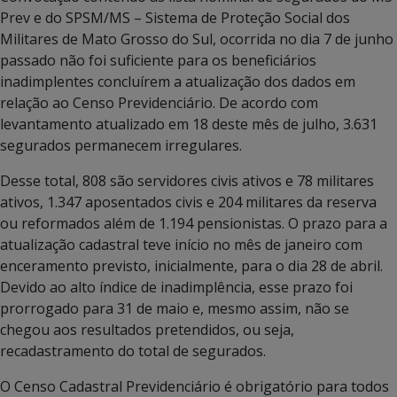
Prev e do SPSM/MS – Sistema de Proteção Social dos
Militares de Mato Grosso do Sul, ocorrida no dia 7 de junho
passado não foi suficiente para os beneficiários
inadimplentes concluírem a atualização dos dados em
relação ao Censo Previdenciário. De acordo com
levantamento atualizado em 18 deste mês de julho, 3.631
segurados permanecem irregulares.
Desse total, 808 são servidores civis ativos e 78 militares
ativos, 1.347 aposentados civis e 204 militares da reserva
ou reformados além de 1.194 pensionistas. O prazo para a
atualização cadastral teve início no mês de janeiro com
enceramento previsto, inicialmente, para o dia 28 de abril.
Devido ao alto índice de inadimplência, esse prazo foi
prorrogado para 31 de maio e, mesmo assim, não se
chegou aos resultados pretendidos, ou seja,
recadastramento do total de segurados.
O Censo Cadastral Previdenciário é obrigatório para todos