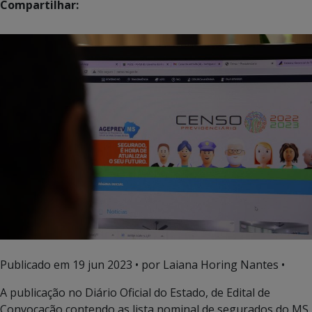
Compartilhar:
Publicado em
19 jun 2023
• por Laiana Horing Nantes •
A publicação no Diário Oficial do Estado, de Edital de
Convocação contendo as lista nominal de segurados do MS