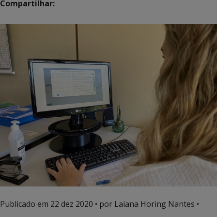
Compartilhar:
Publicado em
22 dez 2020
• por Laiana Horing Nantes •