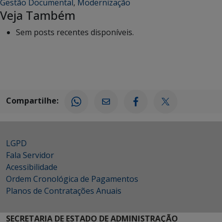
Gestão Documental
,
Modernização
Veja Também
Sem posts recentes disponíveis.
Compartilhe:
LGPD
Fala Servidor
Acessibilidade
Ordem Cronológica de Pagamentos
Planos de Contratações Anuais
SECRETARIA DE ESTADO DE ADMINISTRAÇÃO