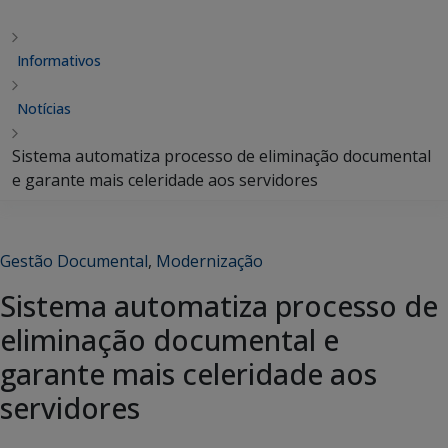
Informativos
Notícias
Sistema automatiza processo de eliminação documental
e garante mais celeridade aos servidores
Gestão Documental
,
Modernização
Sistema automatiza processo de
eliminação documental e
garante mais celeridade aos
servidores