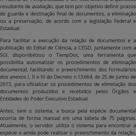
resultante de avaliação, que tem por objetivo definir prazos
de guarda e destinação final de documentos, a eliminação
ou a preservação, de acordo com a legislação Federal e
Estadual.
Para facilitar a execução da relação de documentos e a
publicação do Edital de Ciência, a CEGD, juntamente com a
SGI, disponibilizou o TempDoc, uma ferramenta que
possibilita automatizar os procedimentos de eliminação
documental, facilitando o preenchimento dos formulários
dos anexos I, II e III do Decreto n.13.664, de 25 de junho de
2013, para oficializar os procedimentos de eliminação dos
documentos produzidos e recebidos pelos Órgãos e
Entidades do Poder Executivo Estadual.
Antes, sem o sistema, a busca pela espécie documental
ocorria de forma manual em uma tabela de 75 páginas.
Atualmente, o servidor utiliza o sistema para encontrar a
espécie e ainda pode realizar o preenchimento da relação,