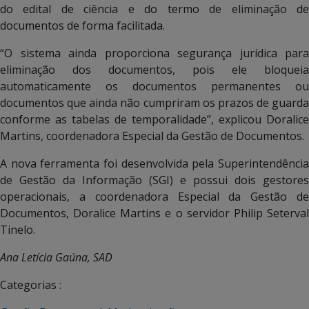
do edital de ciência e do termo de eliminação de
documentos de forma facilitada.
“O sistema ainda proporciona segurança jurídica para
eliminação dos documentos, pois ele bloqueia
automaticamente os documentos permanentes ou
documentos que ainda não cumpriram os prazos de guarda
conforme as tabelas de temporalidade”, explicou Doralice
Martins, coordenadora Especial da Gestão de Documentos.
A nova ferramenta foi desenvolvida pela Superintendência
de Gestão da Informação (SGI) e possui dois gestores
operacionais, a coordenadora Especial da Gestão de
Documentos, Doralice Martins e o servidor Philip Seterval
Tinelo.
Ana Letícia Gaúna, SAD
Categorias :