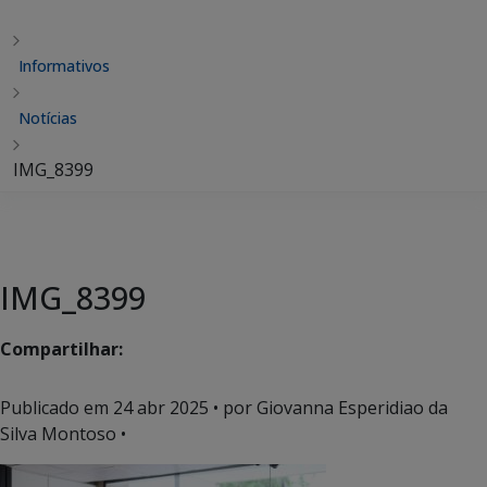
Informativos
Notícias
IMG_8399
IMG_8399
Compartilhar:
Publicado em
24 abr 2025
• por Giovanna Esperidiao da
Silva Montoso •