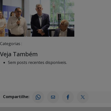
Categorias :
Veja Também
Sem posts recentes disponíveis.
Compartilhe: