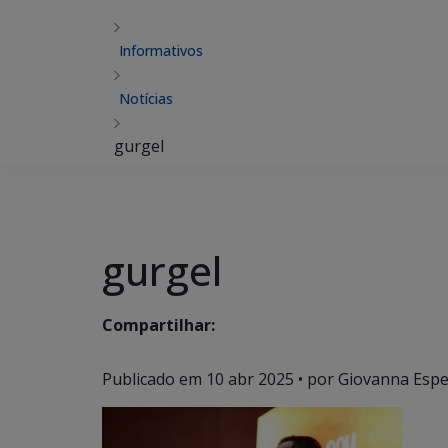
Informativos
Notícias
gurgel
gurgel
Compartilhar:
Publicado em
10 abr 2025
• por Giovanna Espe