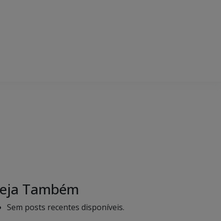
eja Também
Sem posts recentes disponíveis.