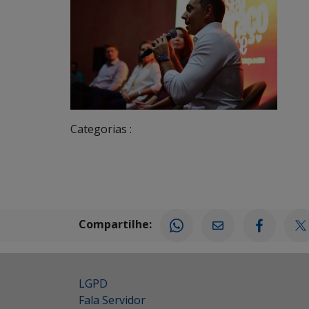
Categorias :
Compartilhe:
LGPD
Fala Servidor