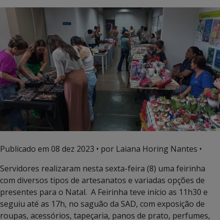
Publicado em
08 dez 2023
• por Laiana Horing Nantes •
Servidores realizaram nesta sexta-feira (8) uma feirinha
com diversos tipos de artesanatos e variadas opções de
presentes para o Natal. A Feirinha teve início as 11h30 e
seguiu até as 17h, no saguão da SAD, com exposição de
roupas, acessórios, tapeçaria, panos de prato, perfumes,