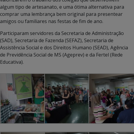
algum tipo de artesanato, e uma ótima alternativa para
comprar uma lembrança bem original para presentear
amigos ou familiares nas festas de fim de ano.
Participaram servidores da Secretaria de Administração
(SAD), Secretaria de Fazenda (SEFAZ), Secretaria de
Assistência Social e dos Direitos Humano (SEAD), Agência
de Previdência Social de MS (Ageprev) e da Fertel (Rede
Educativa).