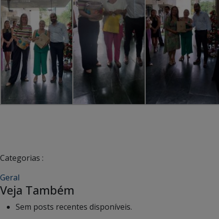
Categorias :
Geral
Veja Também
Sem posts recentes disponíveis.