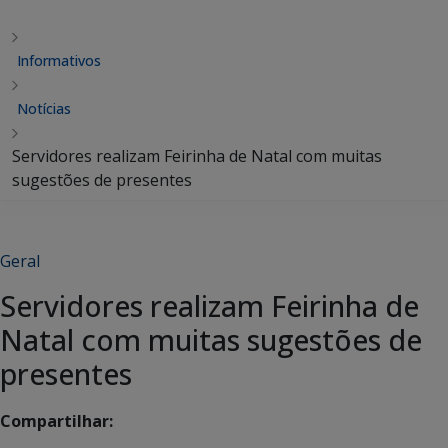
Informativos
Notícias
Servidores realizam Feirinha de Natal com muitas
sugestões de presentes
Geral
Servidores realizam Feirinha de
Natal com muitas sugestões de
presentes
Compartilhar: