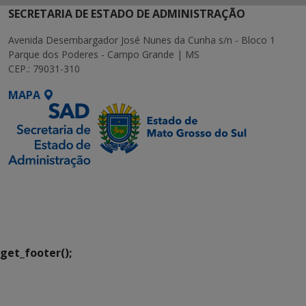
SECRETARIA DE ESTADO DE ADMINISTRAÇÃO
Avenida Desembargador José Nunes da Cunha s/n - Bloco 1
Parque dos Poderes - Campo Grande | MS
CEP.: 79031-310
MAPA
SETDIG | Secretaria-
Executiva de
Transformação Digital
get_footer();