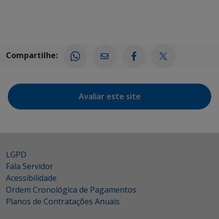
Compartilhe:
Avaliar este site
LGPD
Fala Servidor
Acessibilidade
Ordem Cronológica de Pagamentos
Planos de Contratações Anuais