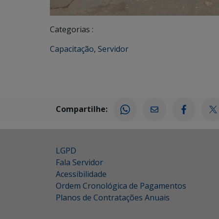
Categorias :
Capacitação
,
Servidor
Compartilhe:
LGPD
Fala Servidor
Acessibilidade
Ordem Cronológica de Pagamentos
Planos de Contratações Anuais