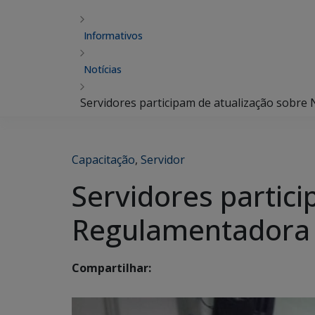
Informativos
Notícias
Servidores participam de atualização sob
Capacitação
,
Servidor
Servidores partic
Regulamentadora
Compartilhar: