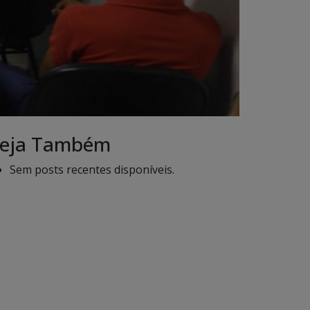
eja Também
Sem posts recentes disponíveis.