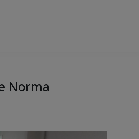
bre Norma