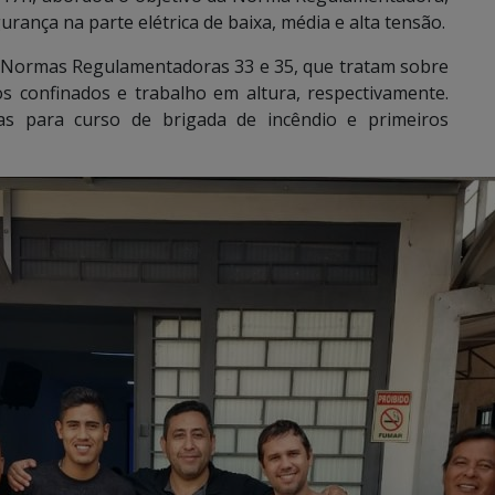
rança na parte elétrica de baixa, média e alta tensão.
s Normas Regulamentadoras 33 e 35, que tratam sobre
 confinados e trabalho em altura, respectivamente.
s para curso de brigada de incêndio e primeiros