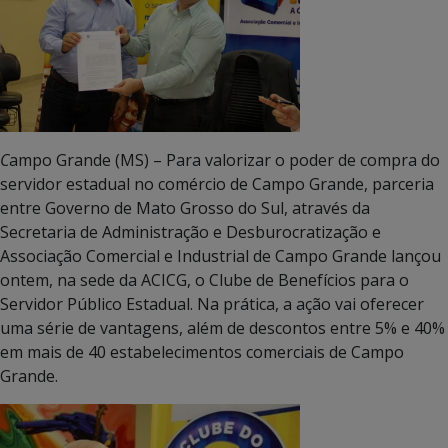
C
ampo Grande (MS) – Para valorizar o poder de compra do
servidor estadual no comércio de Campo Grande, parceria
entre Governo de Mato Grosso do Sul, através da
Secretaria de Administração e Desburocratização e
Associação Comercial e Industrial de Campo Grande lançou
ontem, na sede da ACICG, o Clube de Benefícios para o
Servidor Público Estadual. Na prática, a ação vai oferecer
uma série de vantagens, além de descontos entre 5% e 40%
em mais de 40 estabelecimentos comerciais de Campo
Grande.