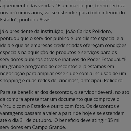
aquecimento das vendas. “É um marco que, tenho certeza,
nos próximos anos, vai se estender para todo interior do
Estado”, pontuou Assis.
Já o presidente da instituição, João Carlos Polidoro,
pontuou que o servidor público é um cliente especial e a
ideia é que as empresas credenciadas ofereçam condições
especiais na aquisição de produtos e serviços para os
servidores públicos ativos e inativos do Poder Estadual. “É
um grande programa de descontos e já estamos em
negociação para ampliar esse clube com a inclusão de um
shopping e duas redes de cinemas”, antecipou Polidoro.
Para se beneficiar dos descontos, o servidor deverá, no ato
da compra apresentar um documento que comprove o
vínculo com o Estado e outro com foto. Os descontos e
vantagens passam a valer a partir de hoje e se estendem
até o dia 31 de outubro. O benefício deve atingir 35 mil
servidores em Campo Grande.