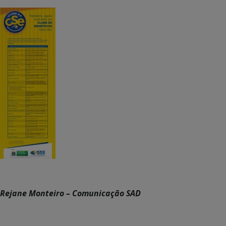
Rejane Monteiro – Comunicação SAD