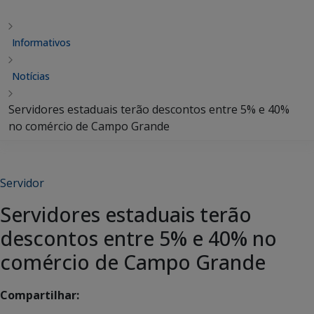
Informativos
Notícias
Servidores estaduais terão descontos entre 5% e 40%
no comércio de Campo Grande
Servidor
Servidores estaduais terão
descontos entre 5% e 40% no
comércio de Campo Grande
Compartilhar: