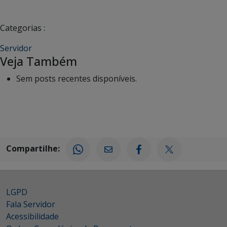
Categorias :
Servidor
Veja Também
Sem posts recentes disponíveis.
Compartilhe:
LGPD
Fala Servidor
Acessibilidade