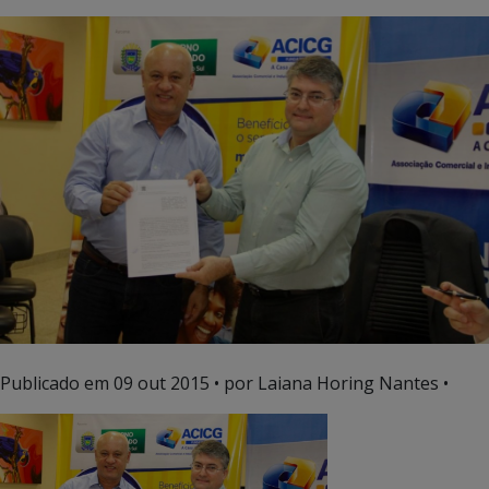
Publicado em
09 out 2015
• por Laiana Horing Nantes •