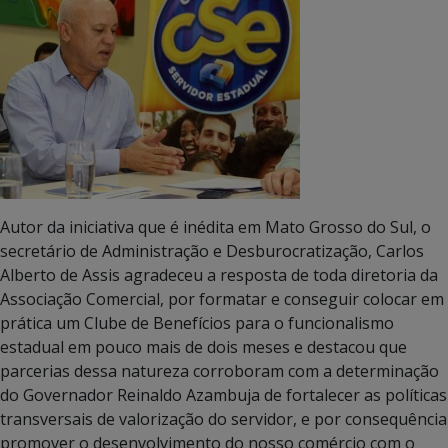
Autor da iniciativa que é inédita em Mato Grosso do Sul, o
secretário de Administração e Desburocratização, Carlos
Alberto de Assis agradeceu a resposta de toda diretoria da
Associação Comercial, por formatar e conseguir colocar em
prática um Clube de Benefícios para o funcionalismo
estadual em pouco mais de dois meses e destacou que
parcerias dessa natureza corroboram com a determinação
do Governador Reinaldo Azambuja de fortalecer as políticas
transversais de valorização do servidor, e por consequência
promover o desenvolvimento do nosso comércio com o