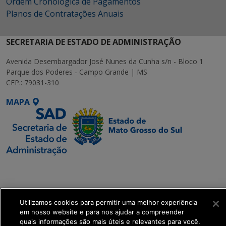
Ordem Cronológica de Pagamentos
Planos de Contratações Anuais
SECRETARIA DE ESTADO DE ADMINISTRAÇÃO
Avenida Desembargador José Nunes da Cunha s/n - Bloco 1
Parque dos Poderes - Campo Grande | MS
CEP.: 79031-310
MAPA
SETDIG | Secretaria-
Executiva de
Transformação Digital
Utilizamos cookies para permitir uma melhor experiência
em nosso website e para nos ajudar a compreender
get_footer();
quais informações são mais úteis e relevantes para você.