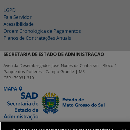
LGPD
Fala Servidor
Acessibilidade
Ordem Cronológica de Pagamentos
Planos de Contratações Anuais
SECRETARIA DE ESTADO DE ADMINISTRAÇÃO
Avenida Desembargador José Nunes da Cunha s/n - Bloco 1
Parque dos Poderes - Campo Grande | MS
CEP.: 79031-310
MAPA
SETDIG | Secretaria-