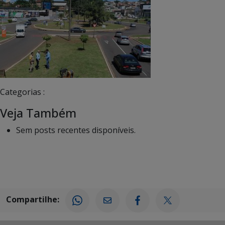
Categorias :
Veja Também
Sem posts recentes disponíveis.
Compartilhe: