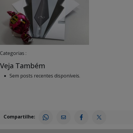
Categorias :
Veja Também
Sem posts recentes disponíveis.
Compartilhe: