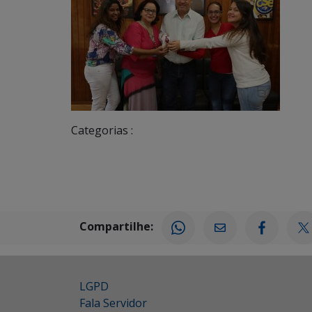
Categorias :
Compartilhe:
LGPD
Fala Servidor