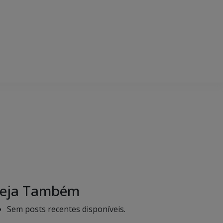
eja Também
Sem posts recentes disponíveis.