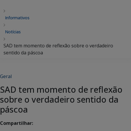
Informativos
Notícias
SAD tem momento de reflexão sobre o verdadeiro
sentido da páscoa
Geral
SAD tem momento de reflexão
sobre o verdadeiro sentido da
páscoa
Compartilhar: