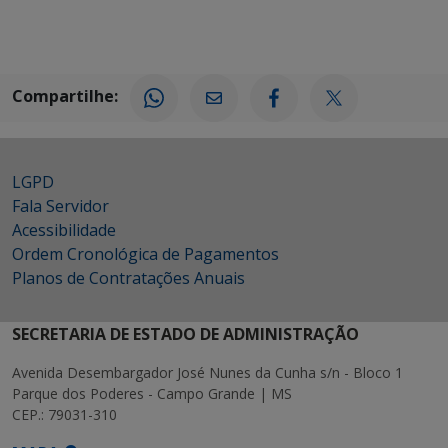
Compartilhe:
LGPD
Fala Servidor
Acessibilidade
Ordem Cronológica de Pagamentos
Planos de Contratações Anuais
SECRETARIA DE ESTADO DE ADMINISTRAÇÃO
Avenida Desembargador José Nunes da Cunha s/n - Bloco 1
Parque dos Poderes - Campo Grande | MS
CEP.: 79031-310