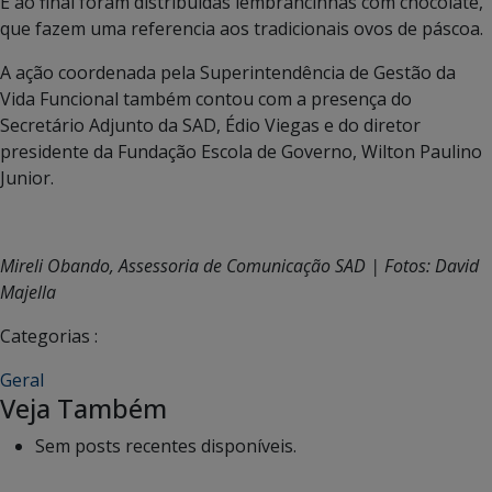
E ao final foram distribuídas lembrancinhas com chocolate,
que fazem uma referencia aos tradicionais ovos de páscoa.
A ação coordenada pela Superintendência de Gestão da
Vida Funcional também contou com a presença do
Secretário Adjunto da SAD, Édio Viegas e do diretor
presidente da Fundação Escola de Governo, Wilton Paulino
Junior.
Mireli Obando, Assessoria de Comunicação SAD |
Fotos: David
Majella
Categorias :
Geral
Veja Também
Sem posts recentes disponíveis.