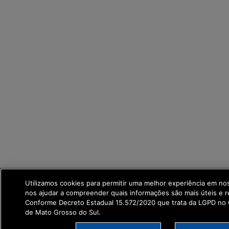
Utilizamos cookies para permitir uma melhor experiência em no
nos ajudar a compreender quais informações são mais úteis e r
Conforme Decreto Estadual 15.572/2020 que trata da LGPD no
de Mato Grosso do Sul.