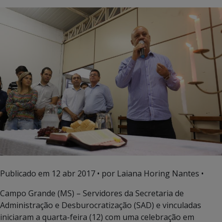
Publicado em
12 abr 2017
• por Laiana Horing Nantes •
Campo Grande (MS) – Servidores da Secretaria de
Administração e Desburocratização (SAD) e vinculadas
iniciaram a quarta-feira (12) com uma celebração em