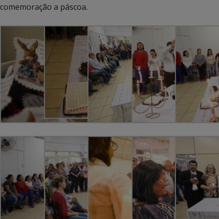
comemoração a páscoa.