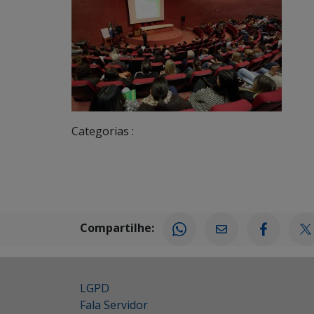
Categorias :
Compartilhe:
LGPD
Fala Servidor