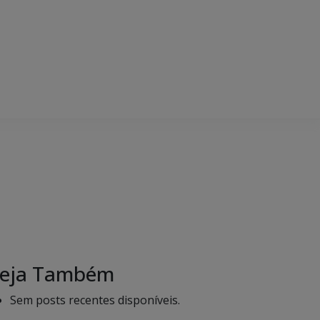
eja Também
Sem posts recentes disponíveis.