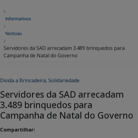
Informativos
Notícias
Servidores da SAD arrecadam 3.489 brinquedos para
Campanha de Natal do Governo
Divida a Brincadeira
,
Solidariedade
Servidores da SAD arrecadam
3.489 brinquedos para
Campanha de Natal do Governo
Compartilhar: