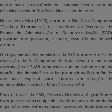
determinada circunstância em compadecimento com as
dificuldades e identificação de ideias e sentimentos.
Nesta terça-feira (10.12), durante o Dia D da Campanha
“Divida a Brincadeira”, os servidores da Secretaria de
Estado de Administração e Desburocratização (SAD)
provaram que possuem, e muito, esse tão inestimável
atributo.
O engajamento dos servidores da SAD durante o mês de
realização da 5ª Campanha de Natal resultou em uma
arrecadação de 3.489 brinquedos, que em conjunto com as
doações das demais Secretarias proporcionarão um fim de
ano mais especial para crianças em situação de
vulnerabilidade social de Mato Grosso do Sul.
Para o titular da SAD, Roberto Hashioka, é gratificante
fazer parte de uma equipe de servidores unida, empenhada
e que não mede esforços para o sucesso de iniciativas com