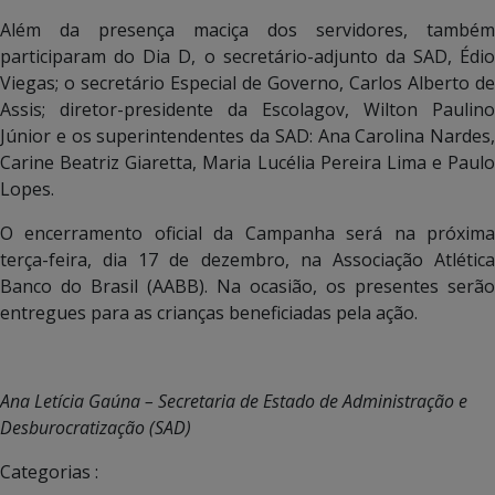
Além da presença maciça dos servidores, também
participaram do Dia D, o secretário-adjunto da SAD, Édio
Viegas; o secretário Especial de Governo, Carlos Alberto de
Assis; diretor-presidente da Escolagov, Wilton Paulino
Júnior e os superintendentes da SAD: Ana Carolina Nardes,
Carine Beatriz Giaretta, Maria Lucélia Pereira Lima e Paulo
Lopes.
O encerramento oficial da Campanha será na próxima
terça-feira, dia 17 de dezembro, na Associação Atlética
Banco do Brasil (AABB). Na ocasião, os presentes serão
entregues para as crianças beneficiadas pela ação.
Ana Letícia Gaúna – Secretaria de Estado de Administração e
Desburocratização (SAD)
Categorias :