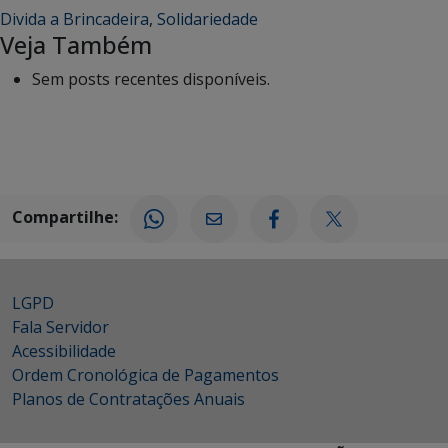
Divida a Brincadeira
,
Solidariedade
Veja Também
Sem posts recentes disponíveis.
Compartilhe:
LGPD
Fala Servidor
Acessibilidade
Ordem Cronológica de Pagamentos
Planos de Contratações Anuais