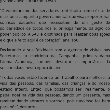
grande apelo social como esta.
“O voluntarismo dos servidores contribuirá com o êxito de
mais uma campanha governamental, que visa proporcionar
sorrisos daqueles que necessitam de um gesto de
solidariedade de todos nós e, principalmente, da ação do
poder público. A SAD é obstinada para realizar boas ações
e o que é feito aqui é de coração”, analisou.
Declarando a sua felicidade com a agenda de visitas nas
Secretarias, a madrinha da Campanha, primeira-dama
Fátima Azambuja, também destacou a importância da
solidariedade nesta época do ano.
“Todos vocês estão fazendo um trabalho para melhorar a
vida das pessoas, das famílias, das crianças e do nosso
estado inteiro. Então, que possamos ser, realmente, o
papai noel na vida das pessoas, dando um presente, mas
também dando abraços e sorrisos, pois tudo isso faz bem
para nós”, destacou.