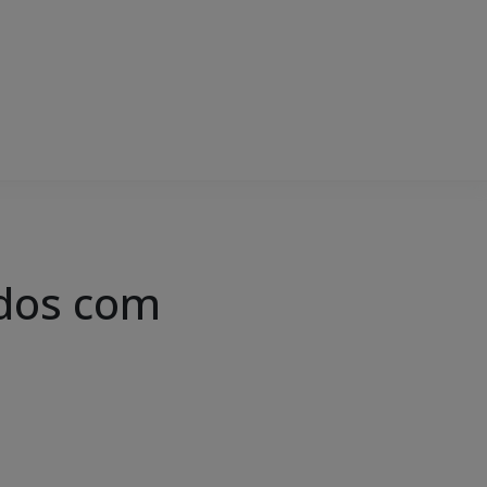
ados com