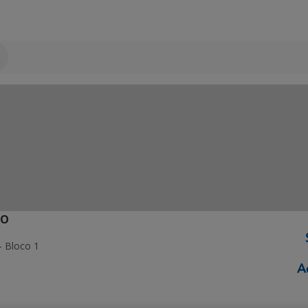
ÃO
- Bloco 1