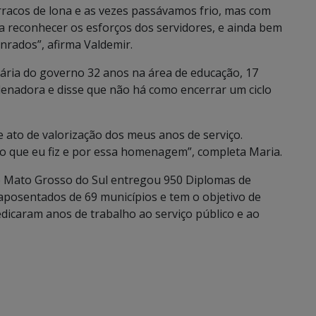
racos de lona e as vezes passávamos frio, mas com
 reconhecer os esforços dos servidores, e ainda bem
nrados”, afirma Valdemir.
nária do governo 32 anos na área de educação, 17
enadora e disse que não há como encerrar um ciclo
 ato de valorização dos meus anos de serviço.
o que eu fiz e por essa homenagem”, completa Maria.
e Mato Grosso do Sul entregou 950 Diplomas de
 aposentados de 69 municípios e tem o objetivo de
dicaram anos de trabalho ao serviço público e ao