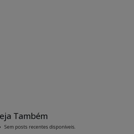
eja Também
Sem posts recentes disponíveis.