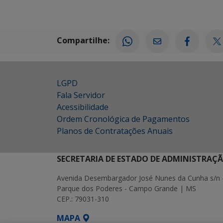
Compartilhe:
LGPD
Fala Servidor
Acessibilidade
Ordem Cronológica de Pagamentos
Planos de Contratações Anuais
SECRETARIA DE ESTADO DE ADMINISTRAÇ
Avenida Desembargador José Nunes da Cunha s/n 
Parque dos Poderes - Campo Grande | MS
CEP.: 79031-310
MAPA