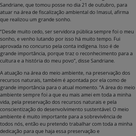
Sandriane, que tomou posse no dia 21 de outubro, para
atuar na área de fiscalização ambiental do Imasul, afirma
que realizou um grande sonho.
“Desde muito cedo, ser servidora pública sempre foi o meu
sonho, e venho lutando por isso há muito tempo. Fui
aprovada no concurso pela conta indígena. Isso é de
grande importância, porque traz o reconhecimento para a
cultura e a história do meu povo”, disse Sandriane.
A atuação na área do meio ambiente, na preservação dos
recursos naturais, também é apontada por ela como de
grande importância para o atual momento. “A área do meio
ambiente sempre foi a que eu mais amei em toda a minha
vida, pela preservação dos recursos naturais e pela
conscientização do desenvolvimento sustentável. O meio
ambiente é muito importante para a sobrevivência de
todos nós, então eu pretendo trabalhar com toda a minha
dedicação para que haja essa preservação e