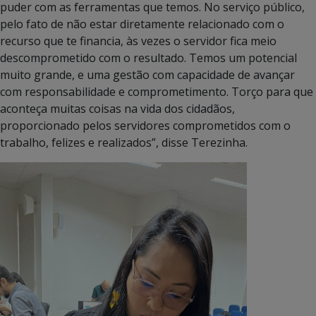
puder com as ferramentas que temos. No serviço público,
pelo fato de não estar diretamente relacionado com o
recurso que te financia, às vezes o servidor fica meio
descomprometido com o resultado. Temos um potencial
muito grande, e uma gestão com capacidade de avançar
com responsabilidade e comprometimento. Torço para que
aconteça muitas coisas na vida dos cidadãos,
proporcionado pelos servidores comprometidos com o
trabalho, felizes e realizados”, disse Terezinha.