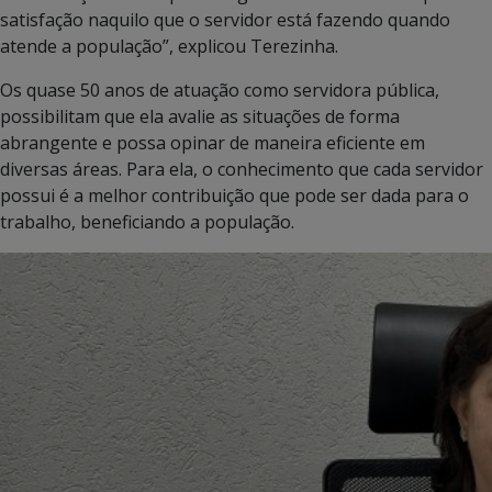
satisfação naquilo que o servidor está fazendo quando
atende a população”, explicou Terezinha.
Os quase 50 anos de atuação como servidora pública,
possibilitam que ela avalie as situações de forma
abrangente e possa opinar de maneira eficiente em
diversas áreas. Para ela, o conhecimento que cada servidor
possui é a melhor contribuição que pode ser dada para o
trabalho, beneficiando a população.