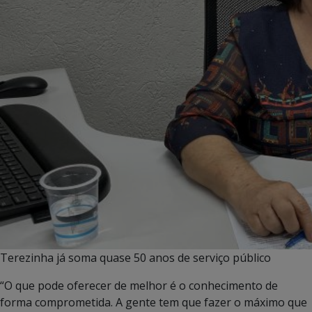
Terezinha já soma quase 50 anos de serviço público
“O que pode oferecer de melhor é o conhecimento de
forma comprometida. A gente tem que fazer o máximo que