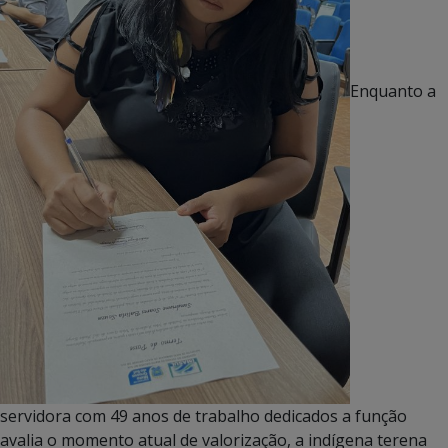
Enquanto a
servidora com 49 anos de trabalho dedicados a função
avalia o momento atual de valorização, a indígena terena