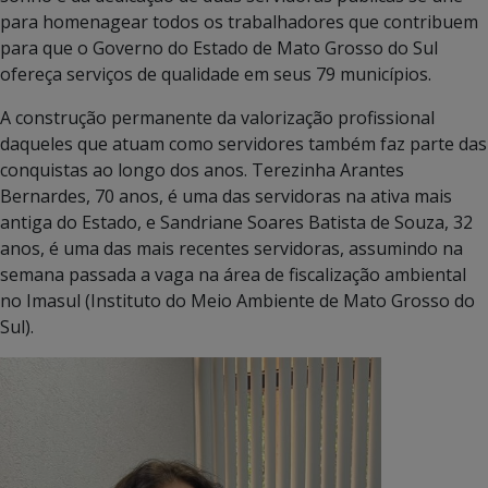
para homenagear todos os trabalhadores que contribuem
para que o Governo do Estado de Mato Grosso do Sul
ofereça serviços de qualidade em seus 79 municípios.
A construção permanente da valorização profissional
daqueles que atuam como servidores também faz parte das
conquistas ao longo dos anos. Terezinha Arantes
Bernardes, 70 anos, é uma das servidoras na ativa mais
antiga do Estado, e Sandriane Soares Batista de Souza, 32
anos, é uma das mais recentes servidoras, assumindo na
semana passada a vaga na área de fiscalização ambiental
no Imasul (Instituto do Meio Ambiente de Mato Grosso do
Sul).