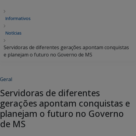
Informativos
Notícias
Servidoras de diferentes gerações apontam conquistas
e planejam o futuro no Governo de MS
Geral
Servidoras de diferentes
gerações apontam conquistas e
planejam o futuro no Governo
de MS