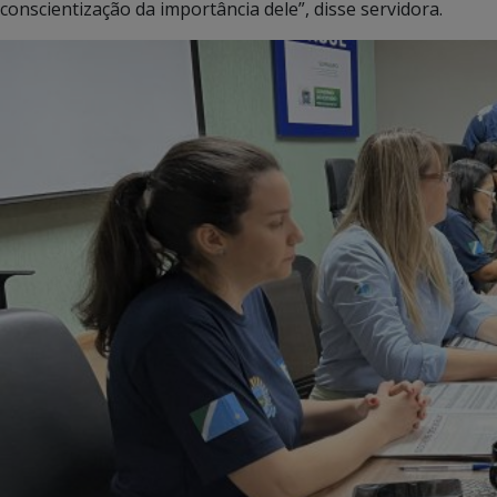
conscientização da importância dele”, disse servidora.