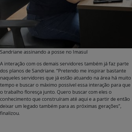
Sandriane assinando a posse no Imasul
A interação com os demais servidores também já faz parte
dos planos de Sandriane. “Pretendo me inspirar bastante
naqueles servidores que já estão atuando na área há muito
tempo e buscar o máximo possível essa interação para que
o trabalho floresça junto. Quero buscar com eles o
conhecimento que construíram até aqui e a partir de então
deixar um legado também para as próximas gerações”,
finalizou.