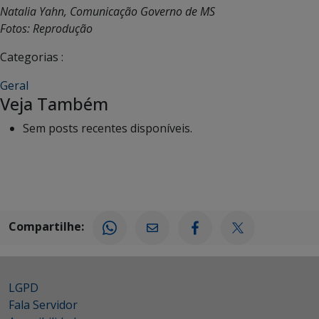
Natalia Yahn, Comunicação Governo de MS
Fotos: Reprodução
Categorias :
Geral
Veja Também
Sem posts recentes disponíveis.
Compartilhe:
LGPD
Fala Servidor