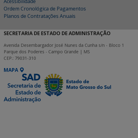
Acessibilidade
Ordem Cronológica de Pagamentos
Planos de Contratações Anuais
SECRETARIA DE ESTADO DE ADMINISTRAÇÃO
Avenida Desembargador José Nunes da Cunha s/n - Bloco 1
Parque dos Poderes - Campo Grande | MS
CEP.: 79031-310
MAPA
SETDIG | Secretaria-
Executiva de
Transformação Digital