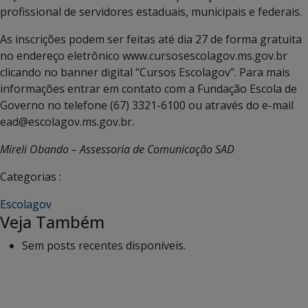
profissional de servidores estaduais, municipais e federais.
As inscrições podem ser feitas até dia 27 de forma gratuita
no endereço eletrônico www.cursosescolagov.ms.gov.br
clicando no banner digital “Cursos Escolagov”. Para mais
informações entrar em contato com a Fundação Escola de
Governo no telefone (67) 3321-6100 ou através do e-mail
ead@escolagov.ms.gov.br.
Mireli Obando – Assessoria de Comunicação SAD
Categorias :
Escolagov
Veja Também
Sem posts recentes disponíveis.