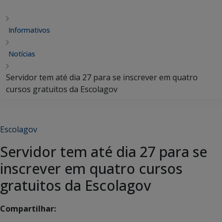
Informativos
Notícias
Servidor tem até dia 27 para se inscrever em quatro
cursos gratuitos da Escolagov
Escolagov
Servidor tem até dia 27 para se
inscrever em quatro cursos
gratuitos da Escolagov
Compartilhar: