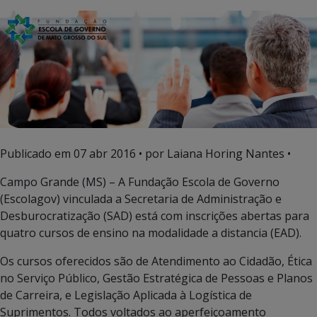
Publicado em
07 abr 2016
• por Laiana Horing Nantes •
Campo Grande (MS) – A Fundação Escola de Governo
(Escolagov) vinculada a Secretaria de Administração e
Desburocratização (SAD) está com inscrições abertas para
quatro cursos de ensino na modalidade a distancia (EAD).
Os cursos oferecidos são de Atendimento ao Cidadão, Ética
no Serviço Público, Gestão Estratégica de Pessoas e Planos
de Carreira, e Legislação Aplicada à Logística de
Suprimentos. Todos voltados ao aperfeiçoamento