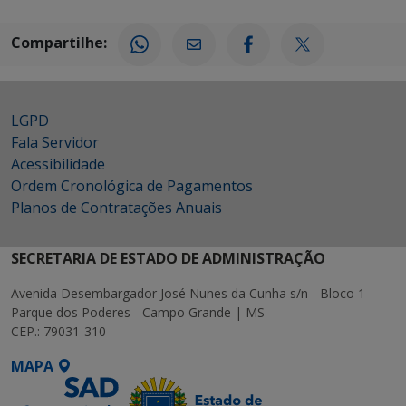
Compartilhe:
LGPD
Fala Servidor
Acessibilidade
Ordem Cronológica de Pagamentos
Planos de Contratações Anuais
SECRETARIA DE ESTADO DE ADMINISTRAÇÃO
Avenida Desembargador José Nunes da Cunha s/n - Bloco 1
Parque dos Poderes - Campo Grande | MS
CEP.: 79031-310
MAPA