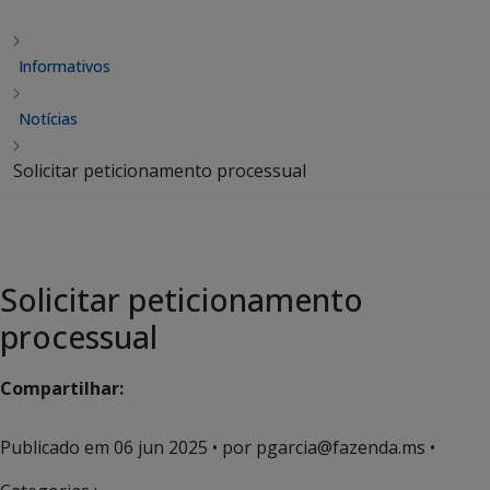
Informativos
Notícias
Solicitar peticionamento processual
Solicitar peticionamento
processual
Compartilhar:
Publicado em
06 jun 2025
• por pgarcia@fazenda.ms •