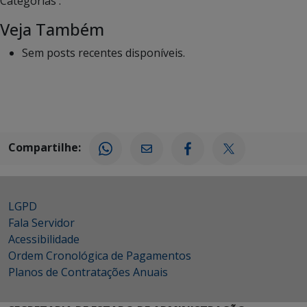
Categorias :
Veja Também
Sem posts recentes disponíveis.
Compartilhe:
LGPD
Fala Servidor
Acessibilidade
Ordem Cronológica de Pagamentos
Planos de Contratações Anuais