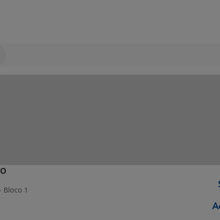
ÃO
- Bloco 1