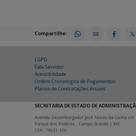
Compartilhe:
LGPD
Fala Servidor
Acessibilidade
Ordem Cronológica de Pagamentos
Planos de Contratações Anuais
SECRETARIA DE ESTADO DE ADMINISTRAÇ
Avenida Desembargador José Nunes da Cunha s/n 
Parque dos Poderes - Campo Grande | MS
CEP.: 79031-310