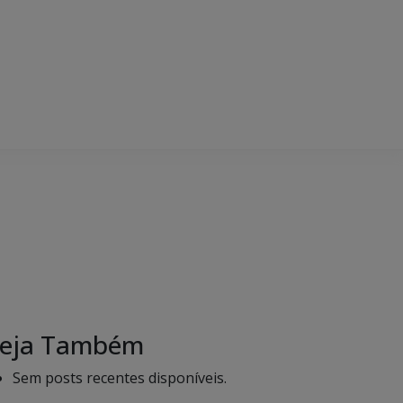
eja Também
Sem posts recentes disponíveis.