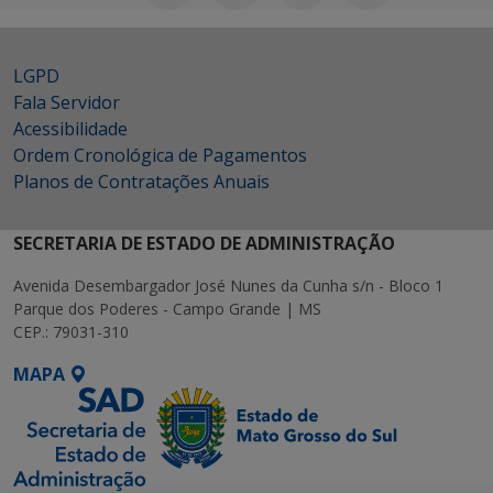
LGPD
Fala Servidor
Acessibilidade
Ordem Cronológica de Pagamentos
Planos de Contratações Anuais
SECRETARIA DE ESTADO DE ADMINISTRAÇÃO
Avenida Desembargador José Nunes da Cunha s/n - Bloco 1
Parque dos Poderes - Campo Grande | MS
CEP.: 79031-310
MAPA