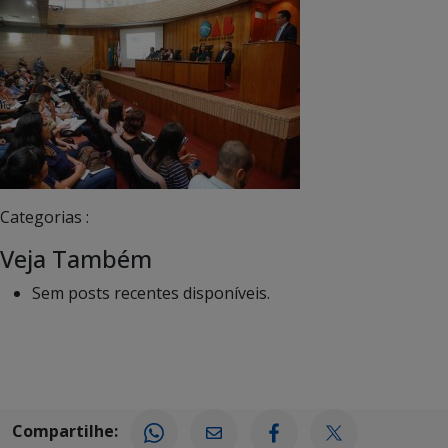
Categorias :
Veja Também
Sem posts recentes disponíveis.
Compartilhe: