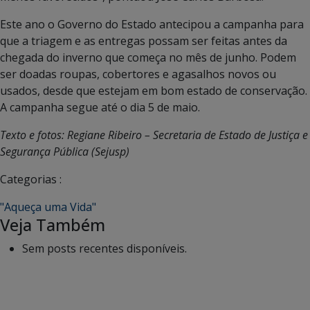
Este ano o Governo do Estado antecipou a campanha para
que a triagem e as entregas possam ser feitas antes da
chegada do inverno que começa no mês de junho. Podem
ser doadas roupas, cobertores e agasalhos novos ou
usados, desde que estejam em bom estado de conservação.
A campanha segue até o dia 5 de maio.
Texto e fotos: Regiane Ribeiro – Secretaria de Estado de Justiça e
Segurança Pública (Sejusp)
Categorias :
"Aqueça uma Vida"
Veja Também
Sem posts recentes disponíveis.