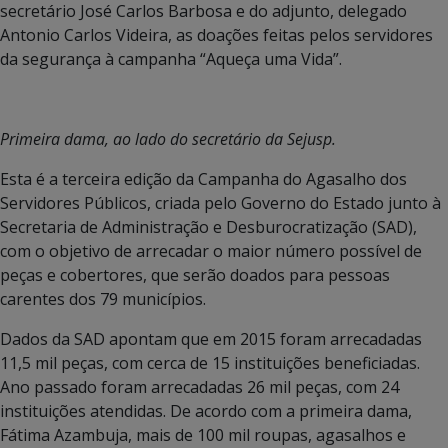
secretário José Carlos Barbosa e do adjunto, delegado
Antonio Carlos Videira, as doações feitas pelos servidores
da segurança à campanha “Aqueça uma Vida”.
Primeira dama, ao lado do secretário da Sejusp.
Esta é a terceira edição da Campanha do Agasalho dos
Servidores Públicos, criada pelo Governo do Estado junto à
Secretaria de Administração e Desburocratização (SAD),
com o objetivo de arrecadar o maior número possível de
peças e cobertores, que serão doados para pessoas
carentes dos 79 municípios.
Dados da SAD apontam que em 2015 foram arrecadadas
11,5 mil peças, com cerca de 15 instituições beneficiadas.
Ano passado foram arrecadadas 26 mil peças, com 24
instituições atendidas. De acordo com a primeira dama,
Fátima Azambuja, mais de 100 mil roupas, agasalhos e