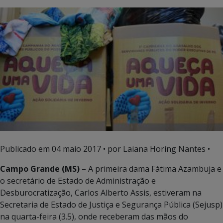
Publicado em
04 maio 2017
• por Laiana Horing Nantes •
Campo Grande (MS) –
A primeira dama Fátima Azambuja e
o secretário de Estado de Administração e
Desburocratização, Carlos Alberto Assis, estiveram na
Secretaria de Estado de Justiça e Segurança Pública (Sejusp)
na quarta-feira (3.5), onde receberam das mãos do