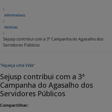
Informativos
Notícias
Sejusp contribui com a 3ª Campanha do Agasalho dos
Servidores Públicos
"Aqueça uma Vida"
Sejusp contribui com a 3ª
Campanha do Agasalho dos
Servidores Públicos
Compartilhar: