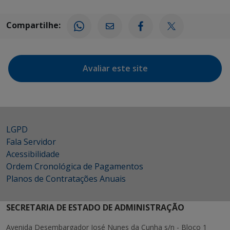
Compartilhe:
Avaliar este site
LGPD
Fala Servidor
Acessibilidade
Ordem Cronológica de Pagamentos
Planos de Contratações Anuais
SECRETARIA DE ESTADO DE ADMINISTRAÇÃO
Avenida Desembargador José Nunes da Cunha s/n - Bloco 1