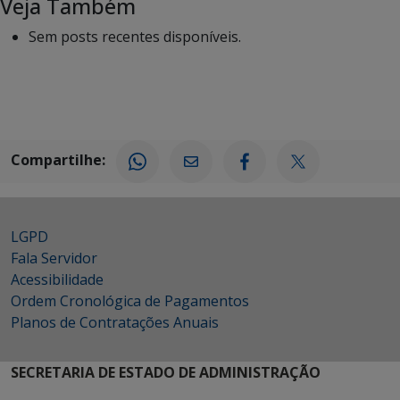
Veja Também
Sem posts recentes disponíveis.
Compartilhe:
LGPD
Fala Servidor
Acessibilidade
Ordem Cronológica de Pagamentos
Planos de Contratações Anuais
SECRETARIA DE ESTADO DE ADMINISTRAÇÃO