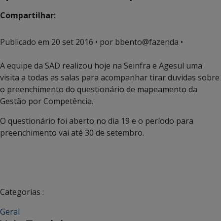
Compartilhar:
Publicado em
20 set 2016
• por bbento@fazenda •
A equipe da SAD realizou hoje na Seinfra e Agesul uma
visita a todas as salas para acompanhar tirar duvidas sobre
o preenchimento do questionário de mapeamento da
Gestão por Competência.
O questionário foi aberto no dia 19 e o período para
preenchimento vai até 30 de setembro.
Categorias :
Geral