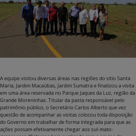
A equipe visitou diversas áreas nas regiões do sitio Santa
Maria, Jardim Macaúbas, Jardim Sumatra e finalizou a visita
em uma área reservada no Parque Jaques da Luz, região da
Grande Moreninhas. Titular da pasta responsável pelo
patrimônio público, o Secretário Carlos Alberto que vez
questão de acompanhar as visitas colocou toda disposição
do Governo em trabalhar de forma integrada para que as
ações possam efetivamente chegar aos sul-mato-