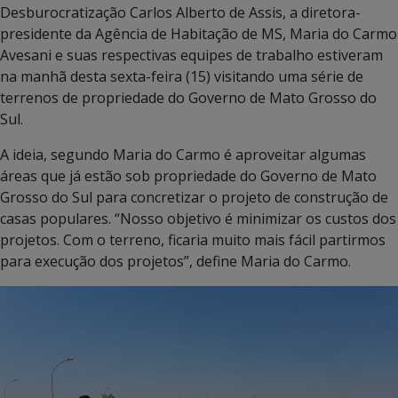
Desburocratização Carlos Alberto de Assis, a diretora-
presidente da Agência de Habitação de MS, Maria do Carmo
Avesani e suas respectivas equipes de trabalho estiveram
na manhã desta sexta-feira (15) visitando uma série de
terrenos de propriedade do Governo de Mato Grosso do
Sul.
A ideia, segundo Maria do Carmo é aproveitar algumas
áreas que já estão sob propriedade do Governo de Mato
Grosso do Sul para concretizar o projeto de construção de
casas populares. “Nosso objetivo é minimizar os custos dos
projetos. Com o terreno, ficaria muito mais fácil partirmos
para execução dos projetos”, define Maria do Carmo.