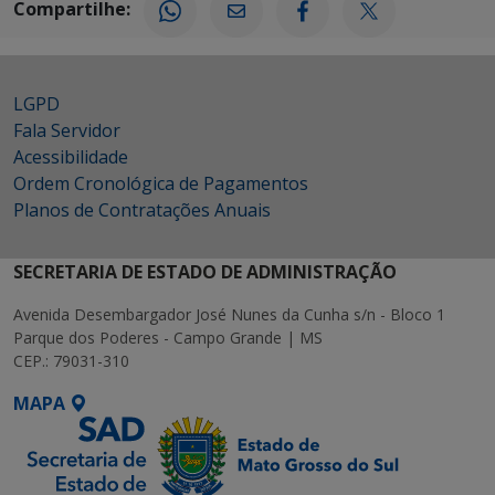
Compartilhe:
LGPD
Fala Servidor
Acessibilidade
Ordem Cronológica de Pagamentos
Planos de Contratações Anuais
SECRETARIA DE ESTADO DE ADMINISTRAÇÃO
Avenida Desembargador José Nunes da Cunha s/n - Bloco 1
Parque dos Poderes - Campo Grande | MS
CEP.: 79031-310
MAPA