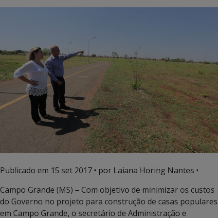
Publicado em
15 set 2017
• por Laiana Horing Nantes •
Campo Grande (MS) – Com objetivo de minimizar os custos
do Governo no projeto para construção de casas populares
em Campo Grande, o secretário de Administração e