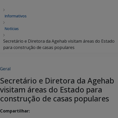
Informativos
Notícias
Secretário e Diretora da Agehab visitam áreas do Estado
para construção de casas populares
Geral
Secretário e Diretora da Agehab
visitam áreas do Estado para
construção de casas populares
Compartilhar: