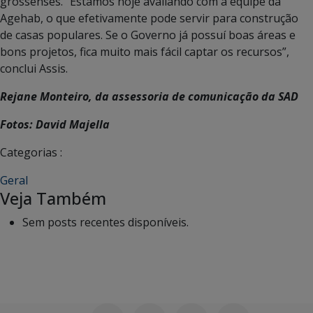
grossenses. “Estamos hoje avaliando com a equipe da
Agehab, o que efetivamente pode servir para construção
de casas populares. Se o Governo já possuí boas áreas e
bons projetos, fica muito mais fácil captar os recursos”,
conclui Assis.
Rejane Monteiro, da assessoria de comunicação da SAD
Fotos: David Majella
Categorias :
Geral
Veja Também
Sem posts recentes disponíveis.