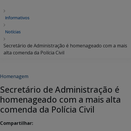
Informativos
Notícias
Secretário de Administração é homenageado com a mais
alta comenda da Polícia Civil
Homenagem
Secretário de Administração é
homenageado com a mais alta
comenda da Polícia Civil
Compartilhar: