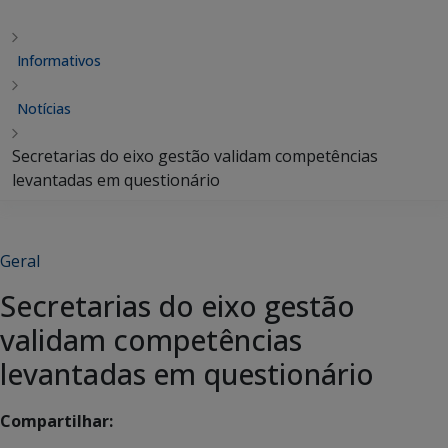
Informativos
Notícias
Secretarias do eixo gestão validam competências
levantadas em questionário
Geral
Secretarias do eixo gestão
validam competências
levantadas em questionário
Compartilhar: