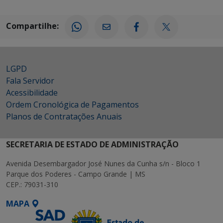
Compartilhe:
LGPD
Fala Servidor
Acessibilidade
Ordem Cronológica de Pagamentos
Planos de Contratações Anuais
SECRETARIA DE ESTADO DE ADMINISTRAÇÃO
Avenida Desembargador José Nunes da Cunha s/n - Bloco 1
Parque dos Poderes - Campo Grande | MS
CEP.: 79031-310
MAPA