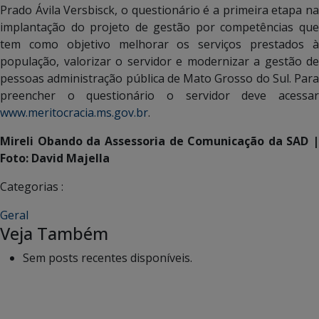
Prado Ávila Versbisck, o questionário é a primeira etapa na
implantação do projeto de gestão por competências que
tem como objetivo melhorar os serviços prestados à
população, valorizar o servidor e modernizar a gestão de
pessoas administração pública de Mato Grosso do Sul. Para
preencher o questionário o servidor deve acessar
www.meritocracia.ms.gov.br
.
Mireli Obando da Assessoria de Comunicação da SAD |
Foto: David Majella
Categorias :
Geral
Veja Também
Sem posts recentes disponíveis.