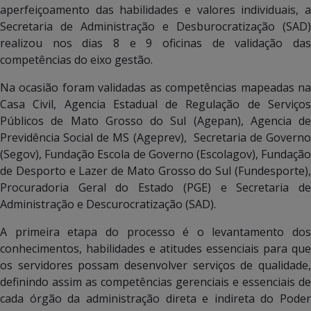
aperfeiçoamento das habilidades e valores individuais, a
Secretaria de Administração e Desburocratização (SAD)
realizou nos dias 8 e 9 oficinas de validação das
competências do eixo gestão.
Na ocasião foram validadas as competências mapeadas na
Casa Civil, Agencia Estadual de Regulação de Serviços
Públicos de Mato Grosso do Sul (Agepan), Agencia de
Previdência Social de MS (Ageprev), Secretaria de Governo
(Segov), Fundação Escola de Governo (Escolagov), Fundação
de Desporto e Lazer de Mato Grosso do Sul (Fundesporte),
Procuradoria Geral do Estado (PGE) e Secretaria de
Administração e Descurocratização (SAD).
A primeira etapa do processo é o levantamento dos
conhecimentos, habilidades e atitudes essenciais para que
os servidores possam desenvolver serviços de qualidade,
definindo assim as competências gerenciais e essenciais de
cada órgão da administração direta e indireta do Poder