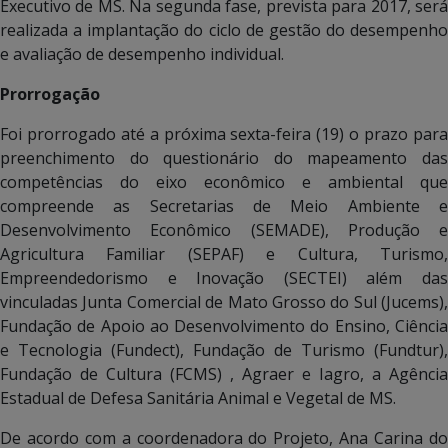
Executivo de MS. Na segunda fase, prevista para 2017, será
realizada a implantação do ciclo de gestão do desempenho
e avaliação de desempenho individual.
Prorrogação
Foi prorrogado até a próxima sexta-feira (19) o prazo para
preenchimento do questionário do mapeamento das
competências do eixo econômico e ambiental que
compreende as Secretarias de Meio Ambiente e
Desenvolvimento Econômico (SEMADE), Produção e
Agricultura Familiar (SEPAF) e Cultura, Turismo,
Empreendedorismo e Inovação (SECTEI) além das
vinculadas Junta Comercial de Mato Grosso do Sul (Jucems),
Fundação de Apoio ao Desenvolvimento do Ensino, Ciência
e Tecnologia (Fundect), Fundação de Turismo (Fundtur),
Fundação de Cultura (FCMS) , Agraer e Iagro, a Agência
Estadual de Defesa Sanitária Animal e Vegetal de MS.
De acordo com a coordenadora do Projeto, Ana Carina do