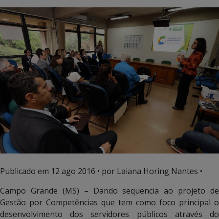
Publicado em
12 ago 2016
• por Laiana Horing Nantes •
Campo Grande (MS) – Dando sequencia ao projeto de
Gestão por Competências que tem como foco principal o
desenvolvimento dos servidores públicos através do