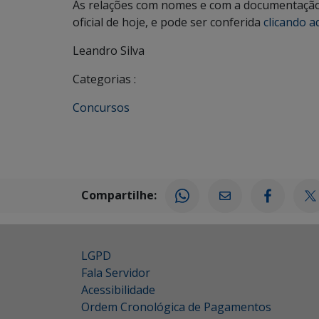
As relações com nomes e com a documentação 
oficial de hoje, e pode ser conferida
clicando aq
Leandro Silva
Categorias :
Concursos
Compartilhe:
LGPD
Fala Servidor
Acessibilidade
Ordem Cronológica de Pagamentos