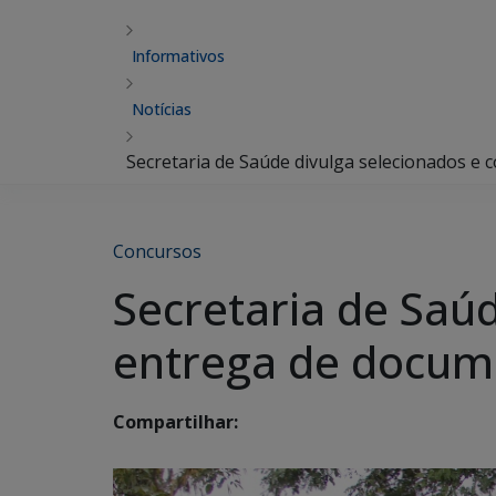
Informativos
Notícias
Secretaria de Saúde divulga selecionados 
Concursos
Secretaria de Saú
entrega de docum
Compartilhar: