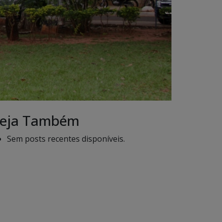
eja Também
Sem posts recentes disponíveis.