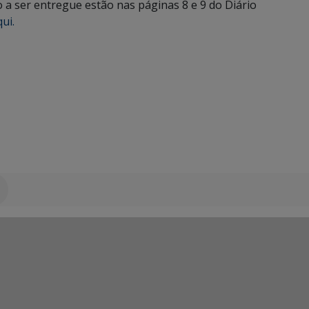
a ser entregue estão nas páginas 8 e 9 do Diário
ui.