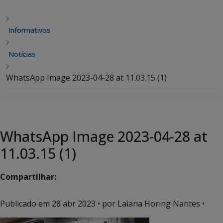
Informativos
Notícias
WhatsApp Image 2023-04-28 at 11.03.15 (1)
WhatsApp Image 2023-04-28 at
11.03.15 (1)
Compartilhar:
Publicado em
28 abr 2023
• por Laiana Horing Nantes •