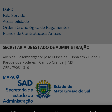
LGPD
Fala Servidor
Acessibilidade
Ordem Cronológica de Pagamentos
Planos de Contratações Anuais
SECRETARIA DE ESTADO DE ADMINISTRAÇÃO
Avenida Desembargador José Nunes da Cunha s/n - Bloco 1
Parque dos Poderes - Campo Grande | MS
CEP.: 79031-310
MAPA
SETDIG | Secretaria-