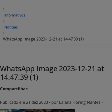
Informativos
Notícias
WhatsApp Image 2023-12-21 at 14.47.39 (1)
WhatsApp Image 2023-12-21 at
14.47.39 (1)
Compartilhar:
Publicado em
21 dez 2023
• por Laiana Horing Nantes •