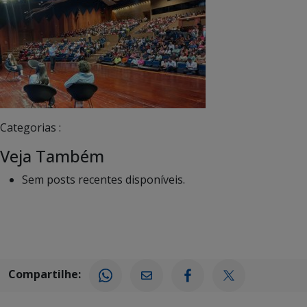
Categorias :
Veja Também
Sem posts recentes disponíveis.
Compartilhe: