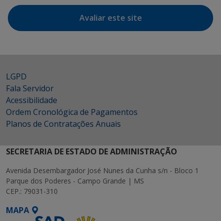
Avaliar este site
LGPD
Fala Servidor
Acessibilidade
Ordem Cronológica de Pagamentos
Planos de Contratações Anuais
SECRETARIA DE ESTADO DE ADMINISTRAÇÃO
Avenida Desembargador José Nunes da Cunha s/n - Bloco 1
Parque dos Poderes - Campo Grande | MS
CEP.: 79031-310
MAPA