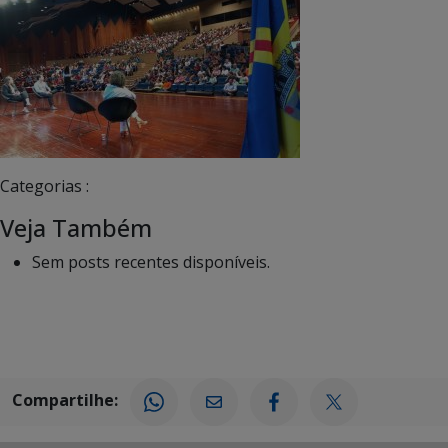
Categorias :
Veja Também
Sem posts recentes disponíveis.
Compartilhe: