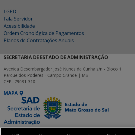
LGPD
Fala Servidor
Acessibilidade
Ordem Cronológica de Pagamentos
Planos de Contratações Anuais
SECRETARIA DE ESTADO DE ADMINISTRAÇÃO
Avenida Desembargador José Nunes da Cunha s/n - Bloco 1
Parque dos Poderes - Campo Grande | MS
CEP.: 79031-310
MAPA
SETDIG | Secretaria-