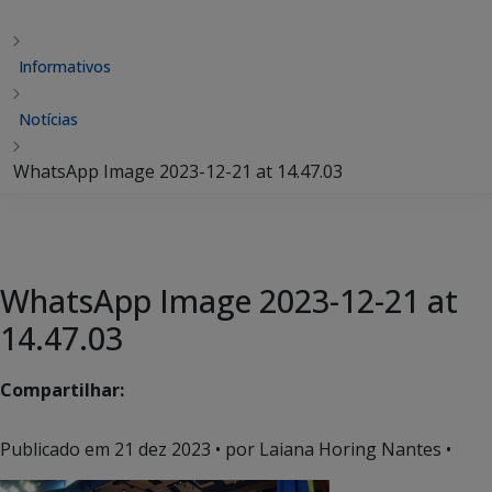
Informativos
Notícias
WhatsApp Image 2023-12-21 at 14.47.03
WhatsApp Image 2023-12-21 at
14.47.03
Compartilhar:
Publicado em
21 dez 2023
• por Laiana Horing Nantes •